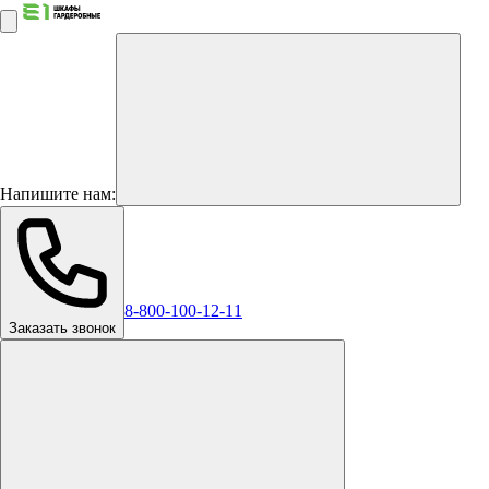
Напишите нам:
8-800-100-12-11
Заказать звонок