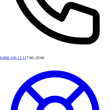
8-800-100-12-11
7:00–20:00