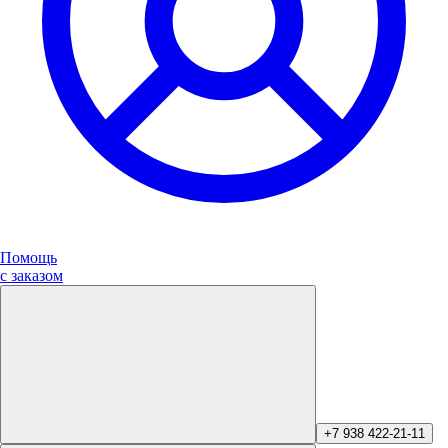
Помощь
с заказом
+7 938 422-21-11