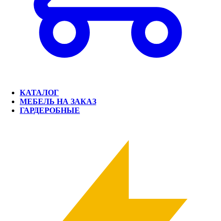
КАТАЛОГ
МЕБЕЛЬ НА ЗАКАЗ
ГАРДЕРОБНЫЕ