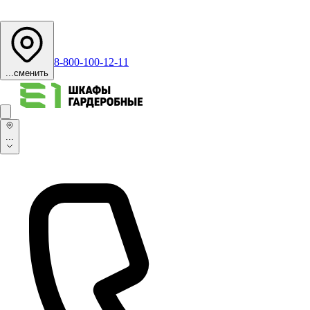
8-800-100-12-11
...
сменить
...