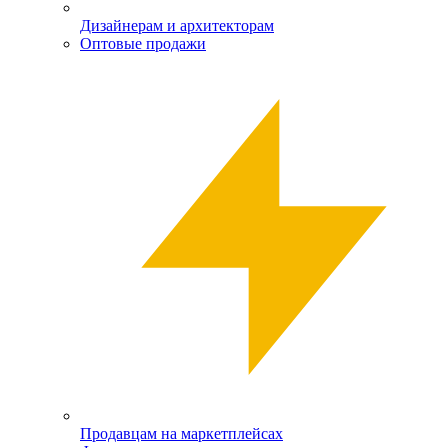
Дизайнерам и архитекторам
Оптовые продажи
Продавцам на маркетплейсах