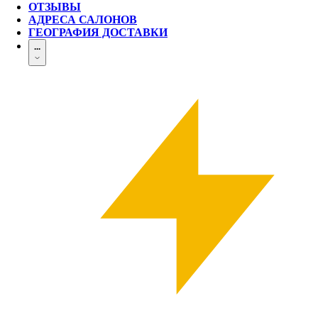
ОТЗЫВЫ
АДРЕСА САЛОНОВ
ГЕОГРАФИЯ ДОСТАВКИ
...