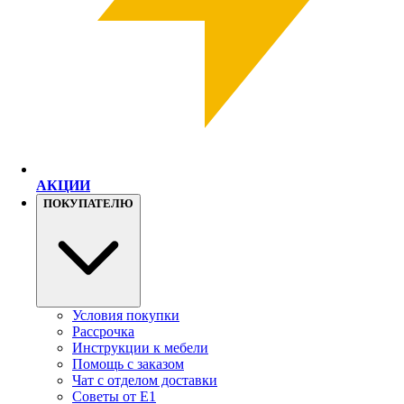
АКЦИИ
ПОКУПАТЕЛЮ
Условия покупки
Рассрочка
Инструкции к мебели
Помощь с заказом
Чат с отделом доставки
Советы от Е1