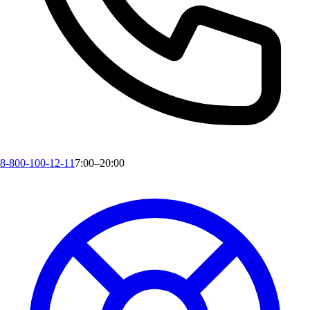
8-800-100-12-11
7:00–20:00