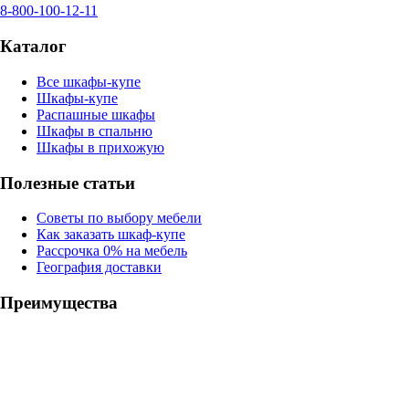
8-800-100-12-11
Каталог
Все шкафы-купе
Шкафы-купе
Распашные шкафы
Шкафы в спальню
Шкафы в прихожую
Полезные статьи
Советы по выбору мебели
Как заказать шкаф-купе
Рассрочка 0% на мебель
География доставки
Преимущества