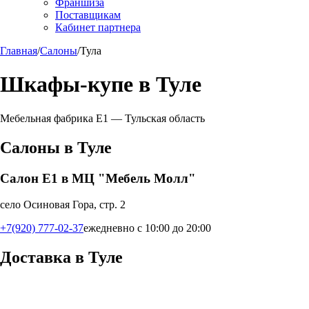
Франшиза
Поставщикам
Кабинет партнера
Главная
/
Салоны
/
Тула
Шкафы-купе в
Туле
Мебельная фабрика Е1 —
Тульская область
Салоны в
Туле
Салон Е1 в МЦ "Мебель Молл"
село Осиновая Гора, стр. 2
+7(920) 777-02-37
ежедневно с 10:00 до 20:00
Доставка в
Туле