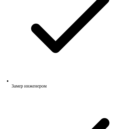
Замер инженером