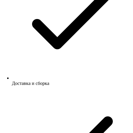
Доставка и сборка