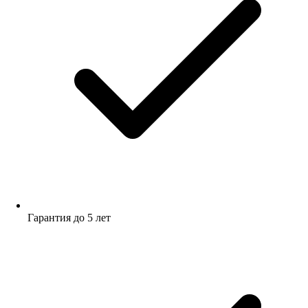
Гарантия до 5 лет