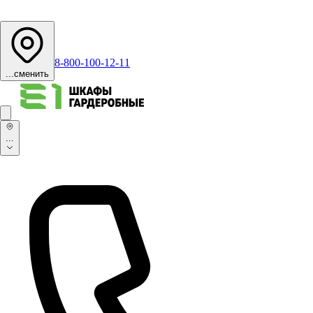
8-800-100-12-11
...
сменить
...