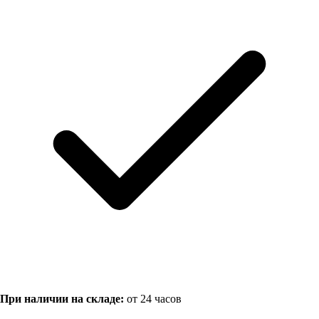
При наличии на складе:
от 24 часов