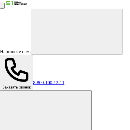
Напишите нам:
8-800-100-12-11
Заказать звонок