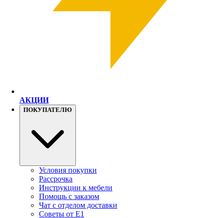
АКЦИИ
ПОКУПАТЕЛЮ
Условия покупки
Рассрочка
Инструкции к мебели
Помощь с заказом
Чат с отделом доставки
Советы от Е1