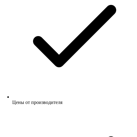
Цены от производителя