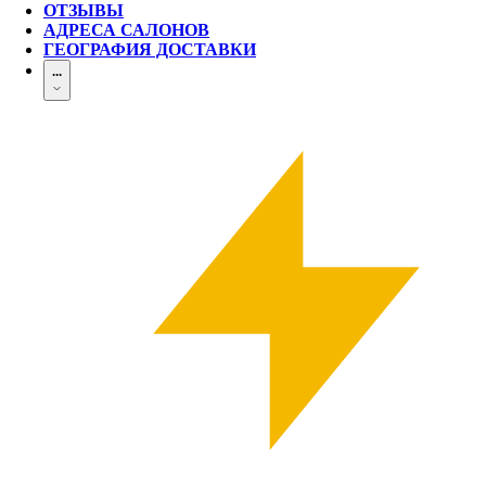
ОТЗЫВЫ
АДРЕСА САЛОНОВ
ГЕОГРАФИЯ ДОСТАВКИ
...