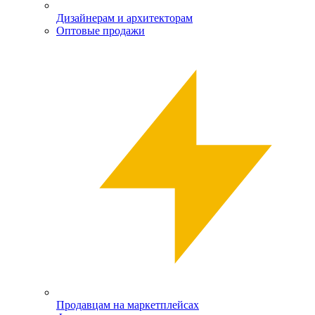
Дизайнерам и архитекторам
Оптовые продажи
Продавцам на маркетплейсах