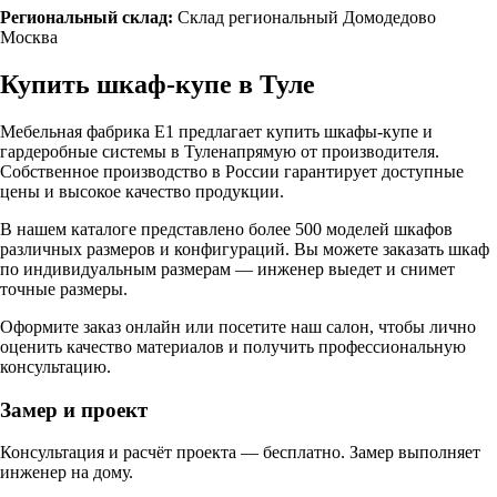
Региональный склад:
Склад региональный Домодедово
Москва
Купить шкаф-купе в
Туле
Мебельная фабрика Е1 предлагает купить шкафы-купе и
гардеробные системы в
Туле
напрямую от производителя.
Собственное производство в России гарантирует доступные
цены и высокое качество продукции.
В нашем каталоге представлено более 500 моделей шкафов
различных размеров и конфигураций. Вы можете заказать шкаф
по индивидуальным размерам — инженер выедет и снимет
точные размеры.
Оформите заказ онлайн или посетите
наш салон
, чтобы лично
оценить качество материалов и получить профессиональную
консультацию.
Замер и проект
Консультация и расчёт проекта — бесплатно. Замер выполняет
инженер на дому.