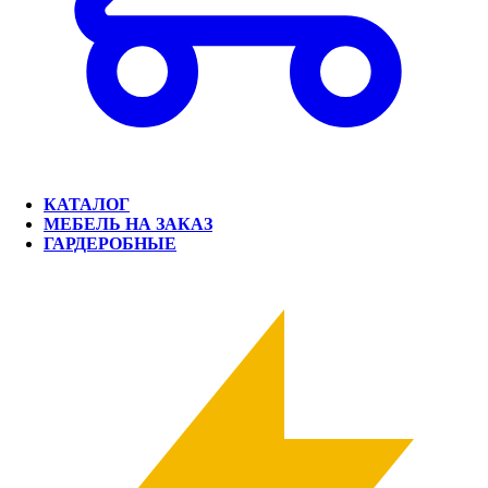
КАТАЛОГ
МЕБЕЛЬ НА ЗАКАЗ
ГАРДЕРОБНЫЕ