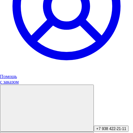
Помощь
с заказом
+7 938 422-21-11