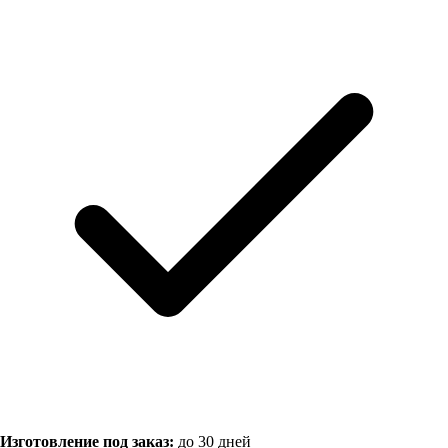
Изготовление под заказ:
до 30 дней