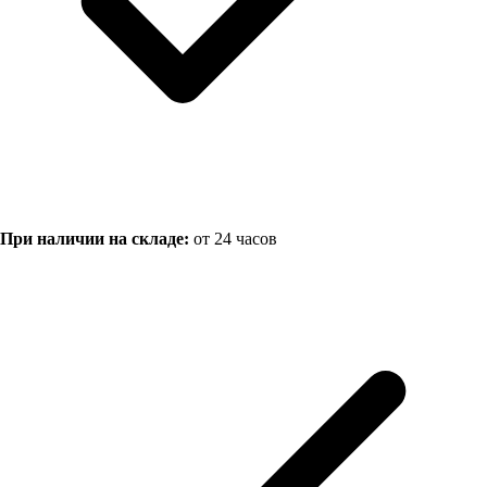
При наличии на складе:
от 24 часов