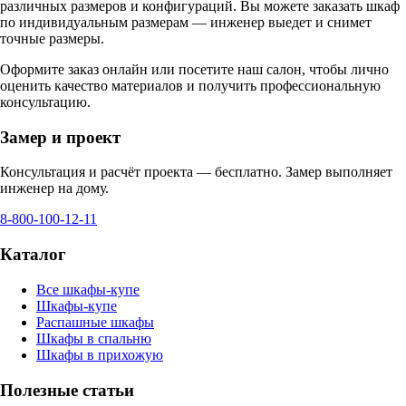
различных размеров и конфигураций. Вы можете заказать шкаф
по индивидуальным размерам — инженер выедет и снимет
точные размеры.
Оформите заказ онлайн или посетите
наш салон
, чтобы лично
оценить качество материалов и получить профессиональную
консультацию.
Замер и проект
Консультация и расчёт проекта — бесплатно. Замер выполняет
инженер на дому.
8-800-100-12-11
Каталог
Все шкафы-купе
Шкафы-купе
Распашные шкафы
Шкафы в спальню
Шкафы в прихожую
Полезные статьи