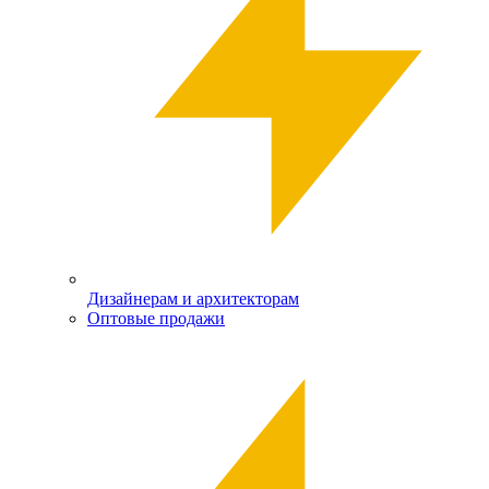
Дизайнерам и архитекторам
Оптовые продажи