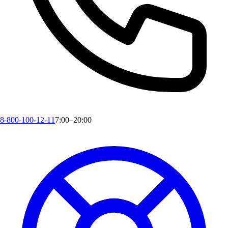
8-800-100-12-11
7:00–20:00