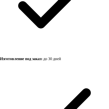
Изготовление под заказ:
до 30 дней