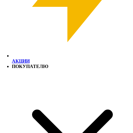
АКЦИИ
ПОКУПАТЕЛЮ