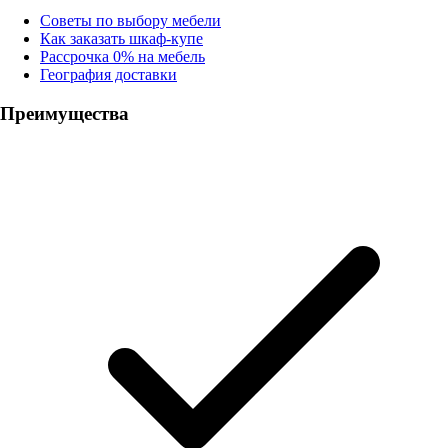
Советы по выбору мебели
Как заказать шкаф-купе
Рассрочка 0% на мебель
География доставки
Преимущества