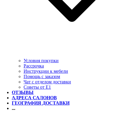
Условия покупки
Рассрочка
Инструкции к мебели
Помощь с заказом
Чат с отделом доставки
Советы от Е1
ОТЗЫВЫ
АДРЕСА САЛОНОВ
ГЕОГРАФИЯ ДОСТАВКИ
...