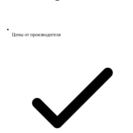
Цены от производителя