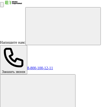
Напишите нам:
8-800-100-12-11
Заказать звонок