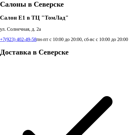
Салоны в
Северске
Салон Е1 в ТЦ "ТомЛад"
ул. Солнечная, д. 2а
+7(923) 402-49-58
пн-пт с 10:00 до 20:00, сб-вс с 10:00 до 20:00
Доставка в
Северске