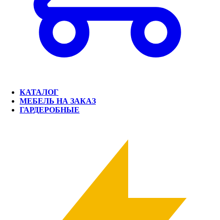
КАТАЛОГ
МЕБЕЛЬ НА ЗАКАЗ
ГАРДЕРОБНЫЕ