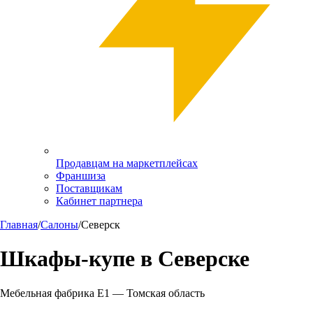
Продавцам на маркетплейсах
Франшиза
Поставщикам
Кабинет партнера
Главная
/
Салоны
/
Северск
Шкафы-купе в
Северске
Мебельная фабрика Е1 —
Томская область