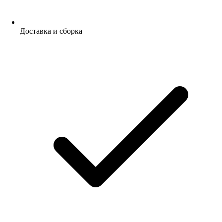
Доставка и сборка