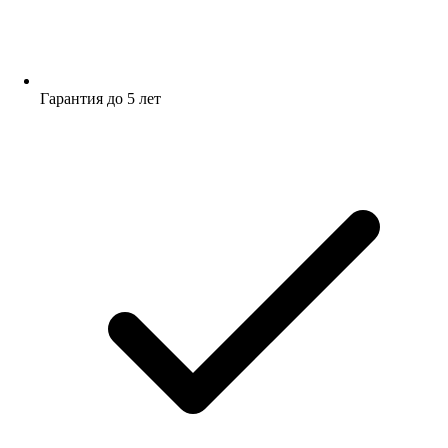
Гарантия до 5 лет