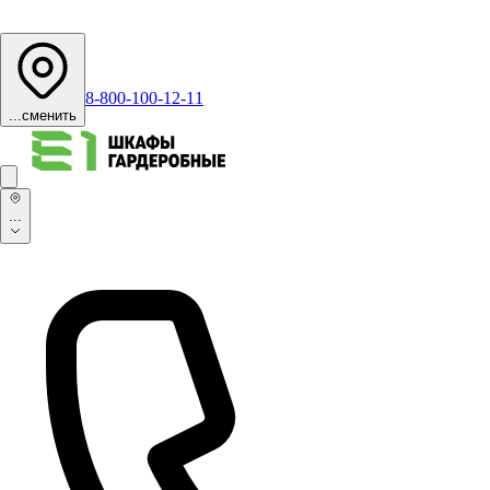
8-800-100-12-11
...
сменить
...