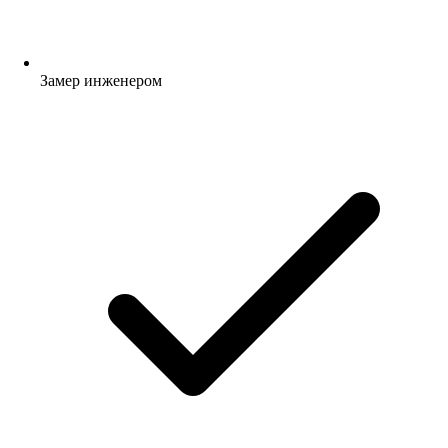
Замер инженером