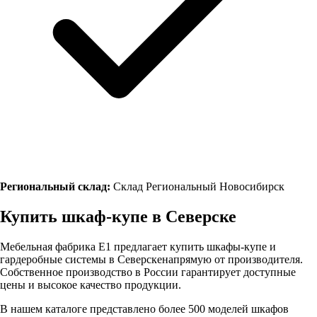
Региональный склад:
Склад Региональный Новосибирск
Купить шкаф-купе в
Северске
Мебельная фабрика Е1 предлагает купить шкафы-купе и
гардеробные системы в
Северске
напрямую от производителя.
Собственное производство в России гарантирует доступные
цены и высокое качество продукции.
В нашем каталоге представлено более 500 моделей шкафов