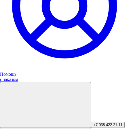
Помощь
с заказом
+7 938 422-21-11