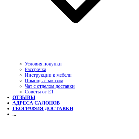
Условия покупки
Рассрочка
Инструкции к мебели
Помощь с заказом
Чат с отделом доставки
Советы от Е1
ОТЗЫВЫ
АДРЕСА САЛОНОВ
ГЕОГРАФИЯ ДОСТАВКИ
...