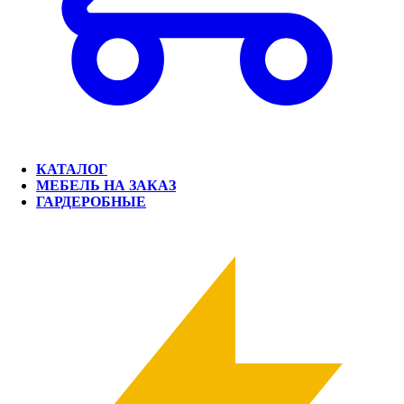
КАТАЛОГ
МЕБЕЛЬ НА ЗАКАЗ
ГАРДЕРОБНЫЕ