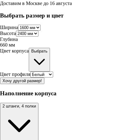
Доставим в
Москве
до
16 августа
Выбрать размер и цвет
Ширина
Высота
Глубина
660
мм
Цвет корпуса
Выбрать
Цвет профиля
Хочу другой размер!
Наполнение корпуса
2 штанги, 4 полки