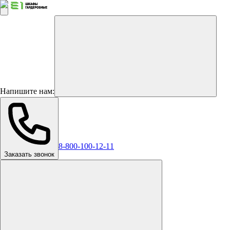
Напишите нам:
8-800-100-12-11
Заказать звонок