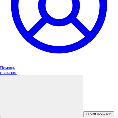
Помощь
с заказом
+7 938 422-21-11