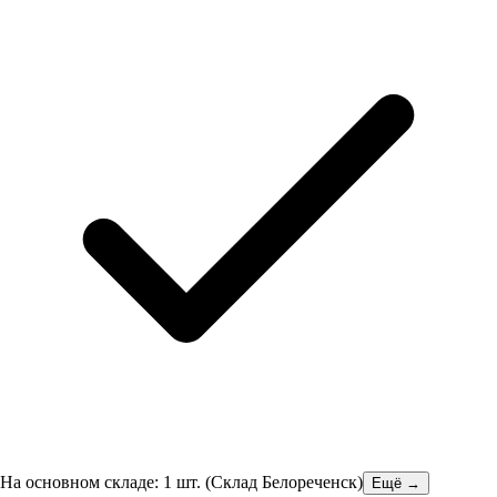
На основном складе:
1
шт.
(
Склад Белореченск
)
Ещё →