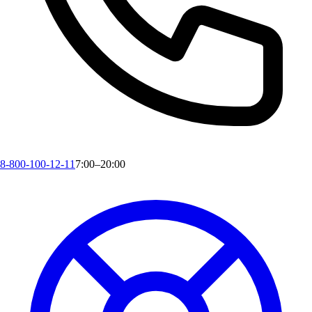
8-800-100-12-11
7:00–20:00