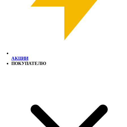
АКЦИИ
ПОКУПАТЕЛЮ