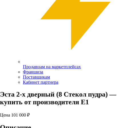
Продавцам на маркетплейсах
Франшиза
Поставщикам
Кабинет партнера
Эста 2-х дверный (8 Стекол пудра)
—
купить от производителя Е1
Цена
101 000
₽
Описание