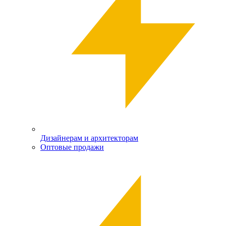
Дизайнерам и архитекторам
Оптовые продажи