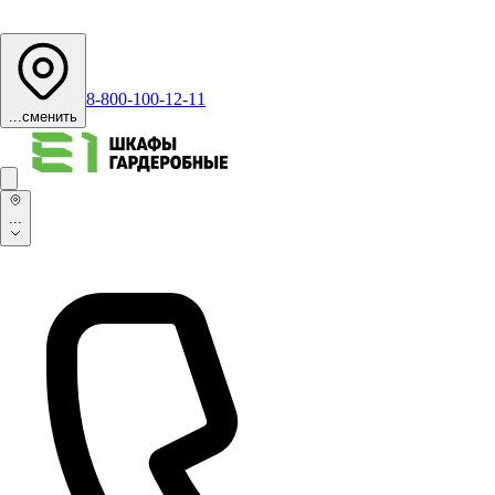
8-800-100-12-11
...
сменить
...