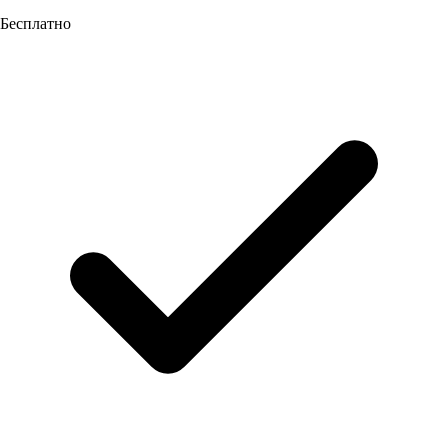
Бесплатно