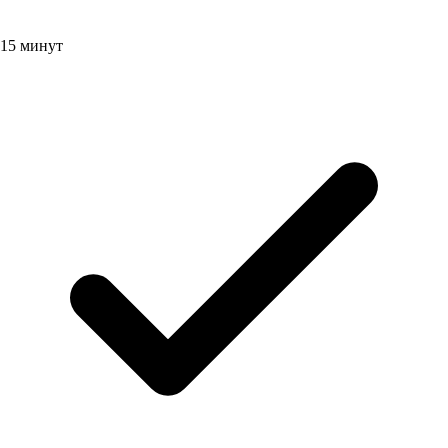
15 минут