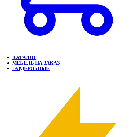
КАТАЛОГ
МЕБЕЛЬ НА ЗАКАЗ
ГАРДЕРОБНЫЕ