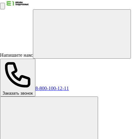
Напишите нам:
8-800-100-12-11
Заказать звонок