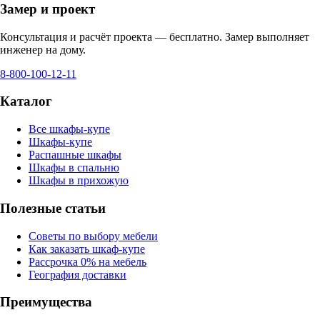
Замер и проект
Консультация и расчёт проекта — бесплатно. Замер выполняет
инженер на дому.
8-800-100-12-11
Каталог
Все шкафы-купе
Шкафы-купе
Распашные шкафы
Шкафы в спальню
Шкафы в прихожую
Полезные статьи
Советы по выбору мебели
Как заказать шкаф-купе
Рассрочка 0% на мебель
География доставки
Преимущества