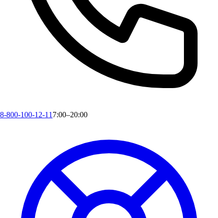
8-800-100-12-11
7:00–20:00