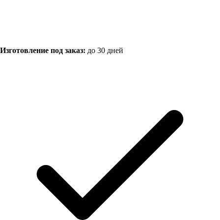
Изготовление под заказ:
до 30 дней