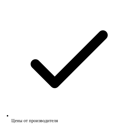
Цены от производителя