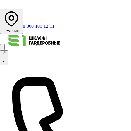
8-800-100-12-11
...
сменить
...