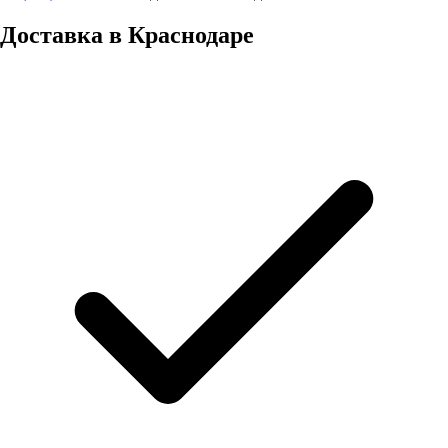
Доставка в
Краснодаре