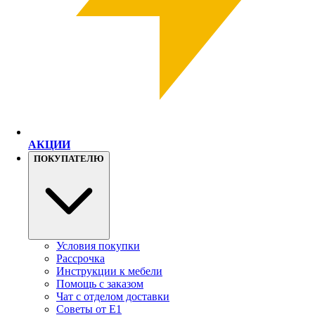
АКЦИИ
ПОКУПАТЕЛЮ
Условия покупки
Рассрочка
Инструкции к мебели
Помощь с заказом
Чат с отделом доставки
Советы от Е1