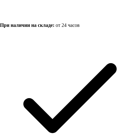
При наличии на складе:
от 24 часов