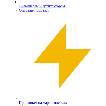
Дизайнерам и архитекторам
Оптовые продажи
Продавцам на маркетплейсах