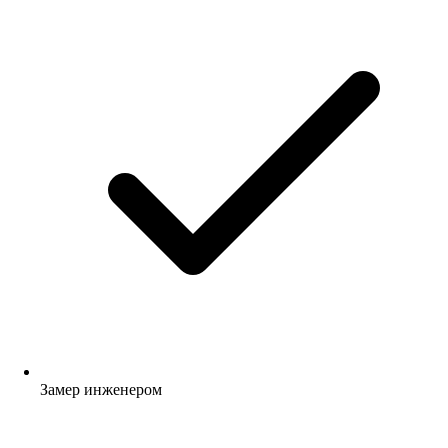
Замер инженером