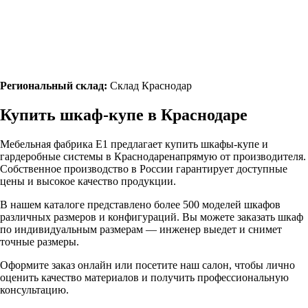
Региональный склад:
Склад Краснодар
Купить шкаф-купе в
Краснодаре
Мебельная фабрика Е1 предлагает купить шкафы-купе и
гардеробные системы в
Краснодаре
напрямую от производителя.
Собственное производство в России гарантирует доступные
цены и высокое качество продукции.
В нашем каталоге представлено более 500 моделей шкафов
различных размеров и конфигураций. Вы можете заказать шкаф
по индивидуальным размерам — инженер выедет и снимет
точные размеры.
Оформите заказ онлайн или посетите
наш салон
, чтобы лично
оценить качество материалов и получить профессиональную
консультацию.