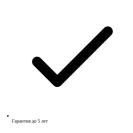
Гарантия до 5 лет