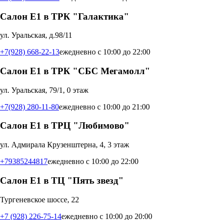
Салон Е1 в ТРК "Галактика"
ул. Уральская, д.98/11
+7(928) 668-22-13
ежедневно с 10:00 до 22:00
Салон Е1 в ТРК "СБС Мегамолл"
ул. Уральская, 79/1, 0 этаж
+7(928) 280-11-80
ежедневно с 10:00 до 21:00
Салон Е1 в ТРЦ "Любимово"
ул. Адмирала Крузенштерна, 4, 3 этаж
+79385244817
ежедневно с 10:00 до 22:00
Салон Е1 в ТЦ "Пять звезд"
Тургеневское шоссе, 22
+7 (928) 226-75-14
ежедневно с 10:00 до 20:00