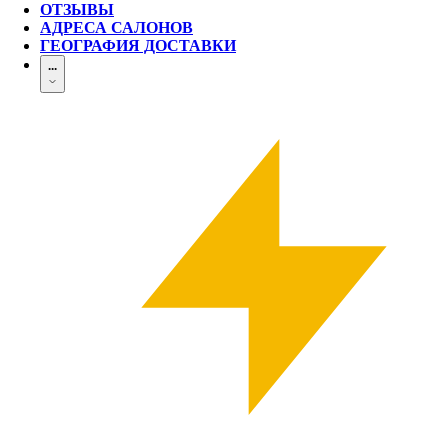
ОТЗЫВЫ
АДРЕСА САЛОНОВ
ГЕОГРАФИЯ ДОСТАВКИ
...