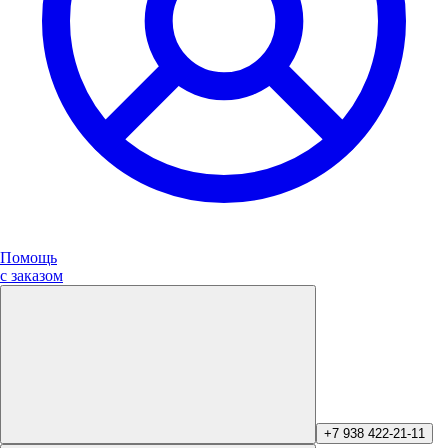
Помощь
с заказом
+7 938 422-21-11