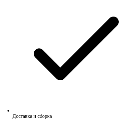
Доставка и сборка