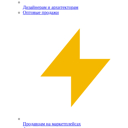
Дизайнерам и архитекторам
Оптовые продажи
Продавцам на маркетплейсах