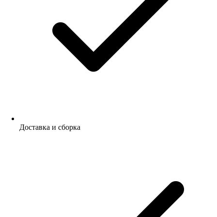
Доставка и сборка