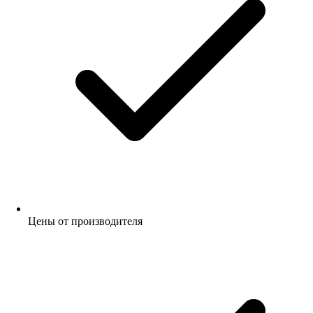
Цены от производителя