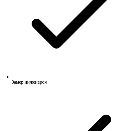
Замер инженером