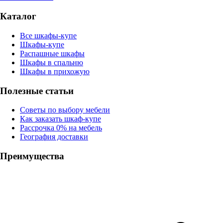
Каталог
Все шкафы-купе
Шкафы-купе
Распашные шкафы
Шкафы в спальню
Шкафы в прихожую
Полезные статьи
Советы по выбору мебели
Как заказать шкаф-купе
Рассрочка 0% на мебель
География доставки
Преимущества