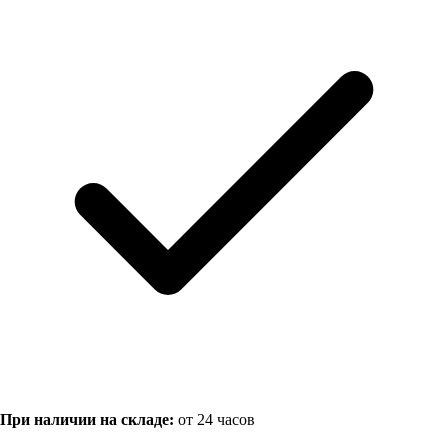
При наличии на складе:
от 24 часов