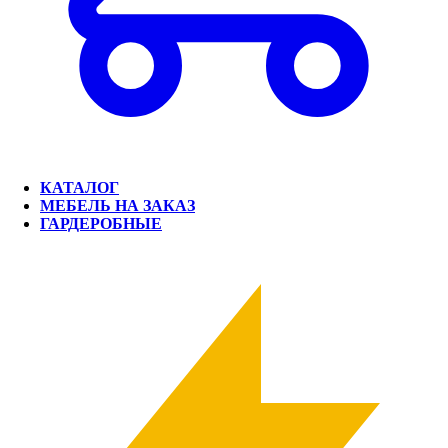
КАТАЛОГ
МЕБЕЛЬ НА ЗАКАЗ
ГАРДЕРОБНЫЕ