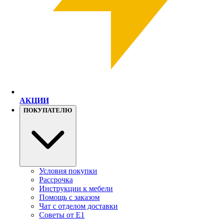
АКЦИИ
ПОКУПАТЕЛЮ
Условия покупки
Рассрочка
Инструкции к мебели
Помощь с заказом
Чат с отделом доставки
Советы от Е1