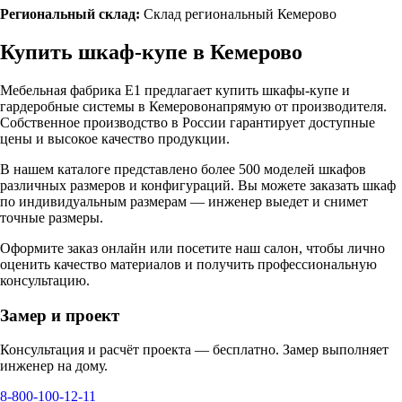
Региональный склад:
Склад региональный Кемерово
Купить шкаф-купе в
Кемерово
Мебельная фабрика Е1 предлагает купить шкафы-купе и
гардеробные системы в
Кемерово
напрямую от производителя.
Собственное производство в России гарантирует доступные
цены и высокое качество продукции.
В нашем каталоге представлено более 500 моделей шкафов
различных размеров и конфигураций. Вы можете заказать шкаф
по индивидуальным размерам — инженер выедет и снимет
точные размеры.
Оформите заказ онлайн или посетите
наш салон
, чтобы лично
оценить качество материалов и получить профессиональную
консультацию.
Замер и проект
Консультация и расчёт проекта — бесплатно. Замер выполняет
инженер на дому.
8-800-100-12-11