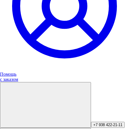
Помощь
с заказом
+7 938 422-21-11