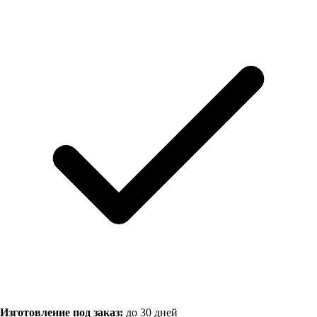
Изготовление под заказ:
до 30 дней