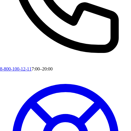
8-800-100-12-11
7:00–20:00