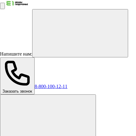
Напишите нам:
8-800-100-12-11
Заказать звонок