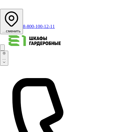
8-800-100-12-11
...
сменить
...