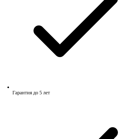
Гарантия до 5 лет