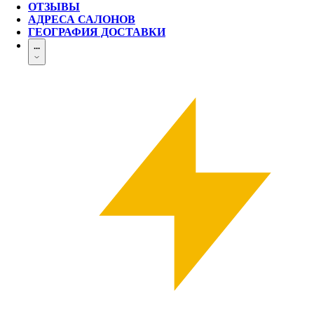
ОТЗЫВЫ
АДРЕСА САЛОНОВ
ГЕОГРАФИЯ ДОСТАВКИ
...