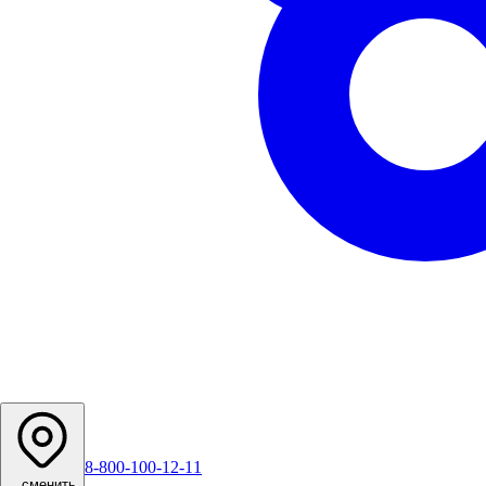
8-800-100-12-11
...
сменить