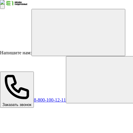
Напишите нам:
8-800-100-12-11
Заказать звонок