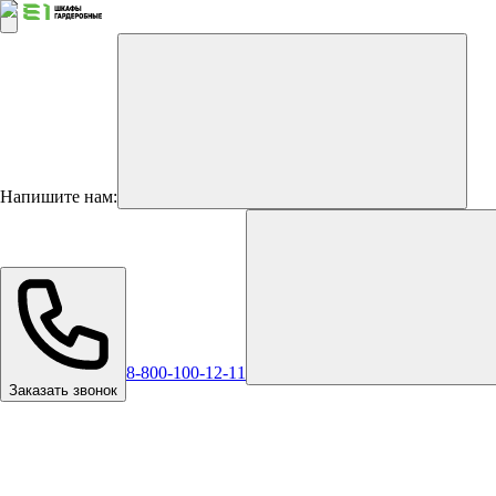
Напишите нам:
8-800-100-12-11
Заказать звонок