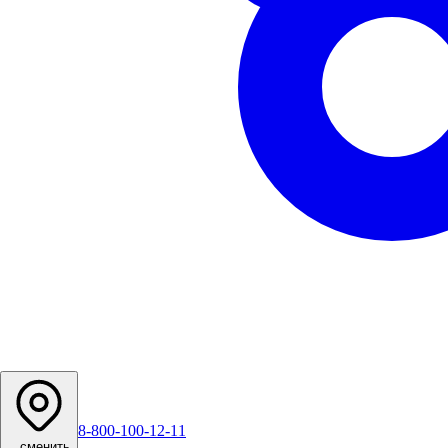
8-800-100-12-11
...
сменить