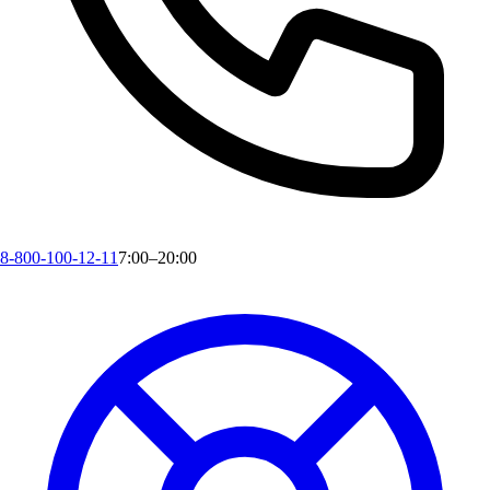
8-800-100-12-11
7:00–20:00