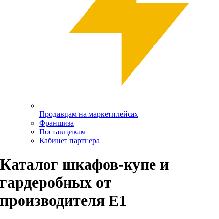
Продавцам на маркетплейсах
Франшиза
Поставщикам
Кабинет партнера
Каталог шкафов-купе и
гардеробных от
производителя Е1