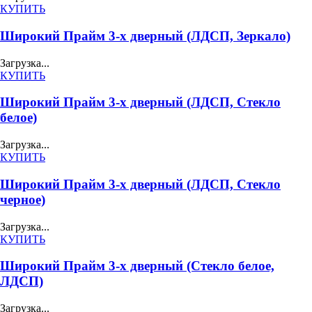
КУПИТЬ
Широкий Прайм 3-х дверный (ЛДСП, Зеркало)
Загрузка...
КУПИТЬ
Широкий Прайм 3-х дверный (ЛДСП, Стекло
белое)
Загрузка...
КУПИТЬ
Широкий Прайм 3-х дверный (ЛДСП, Стекло
черное)
Загрузка...
КУПИТЬ
Широкий Прайм 3-х дверный (Стекло белое,
ЛДСП)
Загрузка...