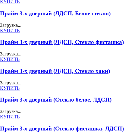
КУПИТЬ
Прайм 3-х дверный (ЛДСП, Белое стекло)
Загрузка...
КУПИТЬ
Прайм 3-х дверный (ЛДСП, Стекло фисташка)
Загрузка...
КУПИТЬ
Прайм 3-х дверный (ЛДСП, Стекло хаки)
Загрузка...
КУПИТЬ
Прайм 3-х дверный (Стекло белое, ЛДСП)
Загрузка...
КУПИТЬ
Прайм 3-х дверный (Стекло фисташка, ЛДСП)