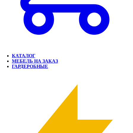
КАТАЛОГ
МЕБЕЛЬ НА ЗАКАЗ
ГАРДЕРОБНЫЕ