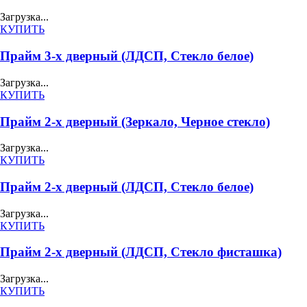
Загрузка...
КУПИТЬ
Прайм 3-х дверный (ЛДСП, Стекло белое)
Загрузка...
КУПИТЬ
Прайм 2-х дверный (Зеркало, Черное стекло)
Загрузка...
КУПИТЬ
Прайм 2-х дверный (ЛДСП, Стекло белое)
Загрузка...
КУПИТЬ
Прайм 2-х дверный (ЛДСП, Стекло фисташка)
Загрузка...
КУПИТЬ