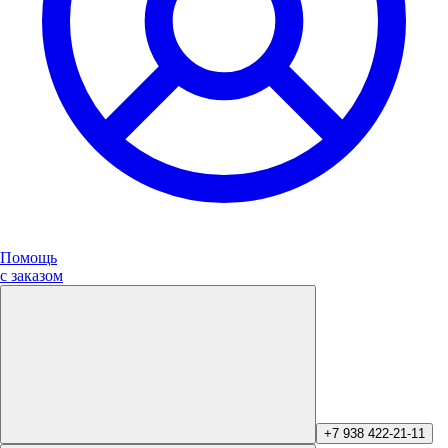
Помощь
с заказом
+7 938 422-21-11