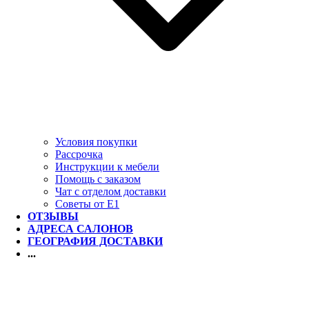
Условия покупки
Рассрочка
Инструкции к мебели
Помощь с заказом
Чат с отделом доставки
Советы от Е1
ОТЗЫВЫ
АДРЕСА САЛОНОВ
ГЕОГРАФИЯ ДОСТАВКИ
...