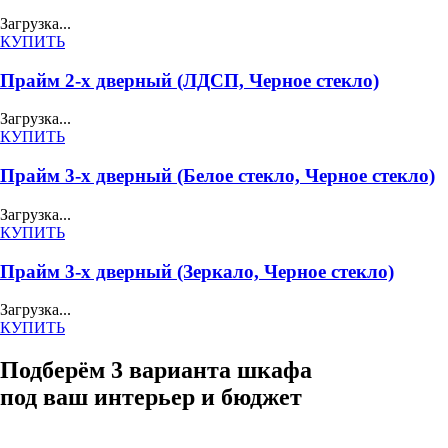
Загрузка...
КУПИТЬ
Прайм 2-х дверный (ЛДСП, Черное стекло)
Загрузка...
КУПИТЬ
Прайм 3-х дверный (Белое стекло, Черное стекло)
Загрузка...
КУПИТЬ
Прайм 3-х дверный (Зеркало, Черное стекло)
Загрузка...
КУПИТЬ
Подберём 3 варианта шкафа
под ваш интерьер и бюджет