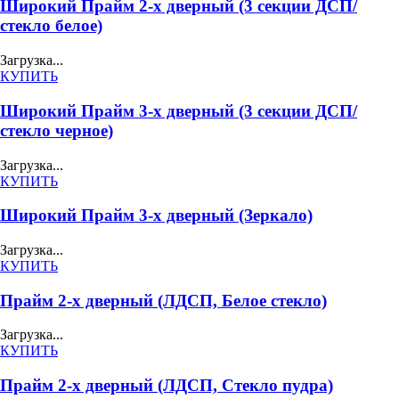
Широкий Прайм 2-х дверный (3 секции ДСП/
стекло белое)
Загрузка...
КУПИТЬ
Широкий Прайм 3-х дверный (3 секции ДСП/
стекло черное)
Загрузка...
КУПИТЬ
Широкий Прайм 3-х дверный (Зеркало)
Загрузка...
КУПИТЬ
Прайм 2-х дверный (ЛДСП, Белое стекло)
Загрузка...
КУПИТЬ
Прайм 2-х дверный (ЛДСП, Стекло пудра)