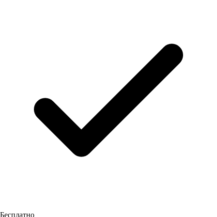
Бесплатно