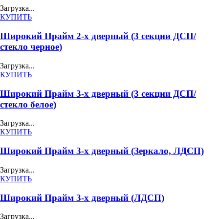
Загрузка...
КУПИТЬ
Широкий Прайм 2-х дверный (3 секции ДСП/
стекло черное)
Загрузка...
КУПИТЬ
Широкий Прайм 3-х дверный (3 секции ДСП/
стекло белое)
Загрузка...
КУПИТЬ
Широкий Прайм 3-х дверный (Зеркало, ЛДСП)
Загрузка...
КУПИТЬ
Широкий Прайм 3-х дверный (ЛДСП)
Загрузка...