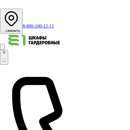
8-800-100-12-11
...
сменить
...