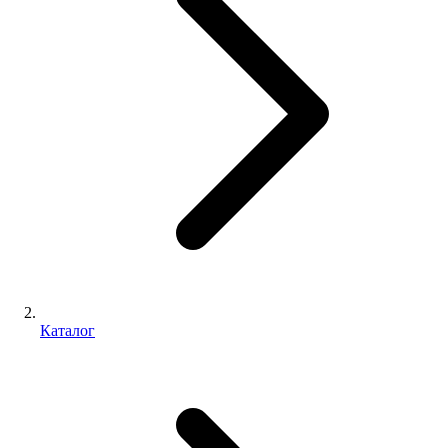
Каталог