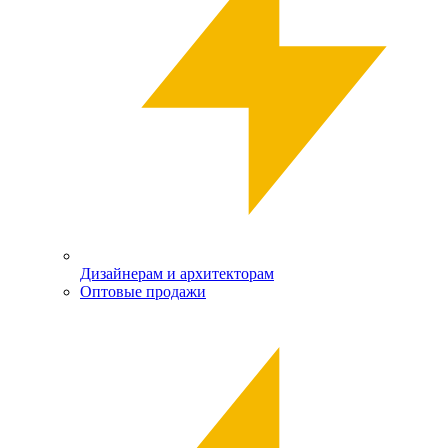
Дизайнерам и архитекторам
Оптовые продажи