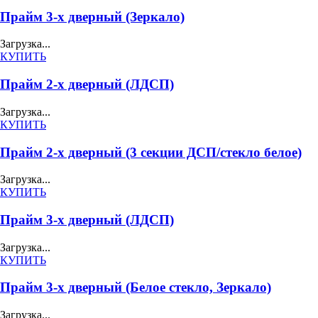
Прайм 3-х дверный (Зеркало)
Загрузка...
КУПИТЬ
Прайм 2-х дверный (ЛДСП)
Загрузка...
КУПИТЬ
Прайм 2-х дверный (3 секции ДСП/стекло белое)
Загрузка...
КУПИТЬ
Прайм 3-х дверный (ЛДСП)
Загрузка...
КУПИТЬ
Прайм 3-х дверный (Белое стекло, Зеркало)
Загрузка...