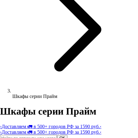
Шкафы серии Прайм
Шкафы серии Прайм
›
Доставляем 🚛 в 500+ городов РФ за 1590 руб.
‹
›
Доставляем 🚛 в 500+ городов РФ за 1590 руб.
‹