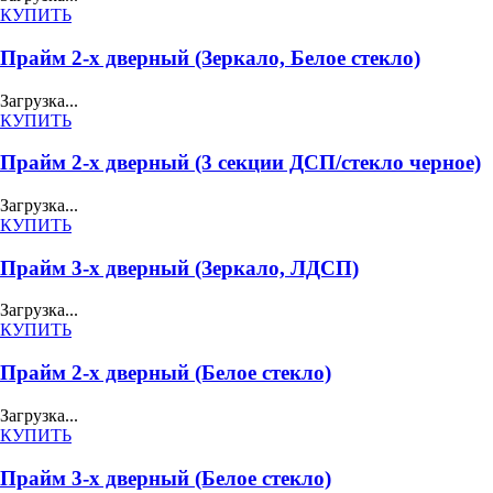
КУПИТЬ
Прайм 2-х дверный (Зеркало, Белое стекло)
Загрузка...
КУПИТЬ
Прайм 2-х дверный (3 секции ДСП/стекло черное)
Загрузка...
КУПИТЬ
Прайм 3-х дверный (Зеркало, ЛДСП)
Загрузка...
КУПИТЬ
Прайм 2-х дверный (Белое стекло)
Загрузка...
КУПИТЬ
Прайм 3-х дверный (Белое стекло)