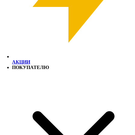
АКЦИИ
ПОКУПАТЕЛЮ