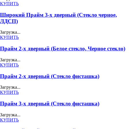
КУПИТЬ
Широкий Прайм 3-х дверный (Стекло черное,
ЛДСП)
Загрузка...
КУПИТЬ
Прайм 2-х дверный (Белое стекло, Черное стекло)
Загрузка...
КУПИТЬ
Прайм 2-х дверный (Стекло фисташка)
Загрузка...
КУПИТЬ
Прайм 3-х дверный (Стекло фисташка)
Загрузка...
КУПИТЬ