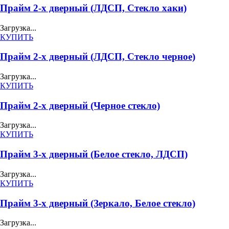
Прайм 2-х дверный (ЛДСП, Стекло хаки)
Загрузка...
КУПИТЬ
Прайм 2-х дверный (ЛДСП, Стекло черное)
Загрузка...
КУПИТЬ
Прайм 2-х дверный (Черное стекло)
Загрузка...
КУПИТЬ
Прайм 3-х дверный (Белое стекло, ЛДСП)
Загрузка...
КУПИТЬ
Прайм 3-х дверный (Зеркало, Белое стекло)
Загрузка...