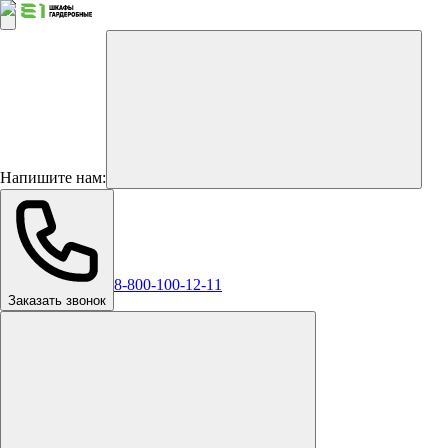
Напишите нам:
8-800-100-12-11
Заказать звонок