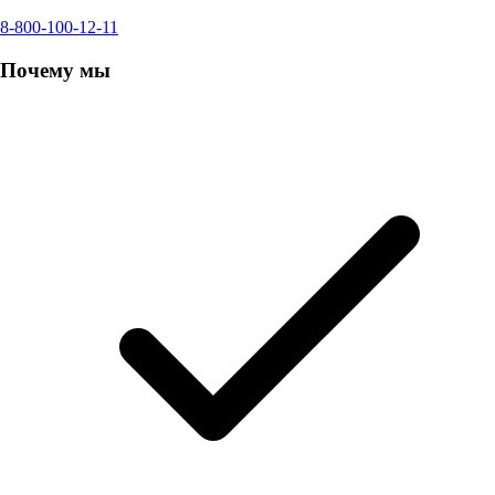
8-800-100-12-11
Почему мы