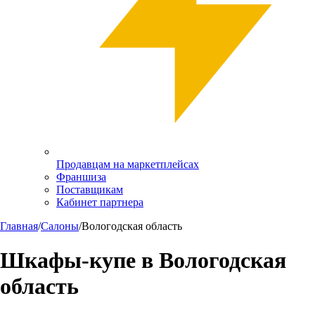
Продавцам на маркетплейсах
Франшиза
Поставщикам
Кабинет партнера
Главная
/
Салоны
/
Вологодская область
Шкафы-купе в
Вологодская
область