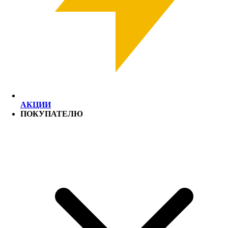
АКЦИИ
ПОКУПАТЕЛЮ