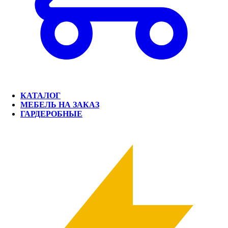
КАТАЛОГ
МЕБЕЛЬ НА ЗАКАЗ
ГАРДЕРОБНЫЕ