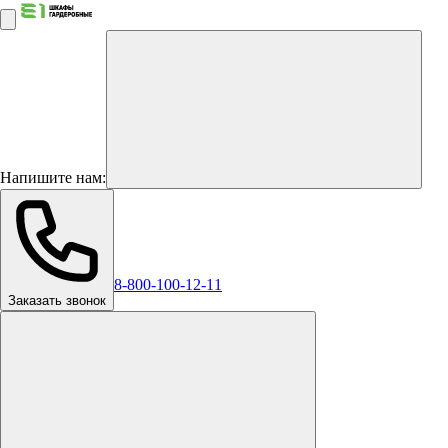
Напишите нам:
8-800-100-12-11
Заказать звонок