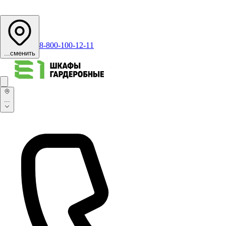
8-800-100-12-11
...
сменить
...