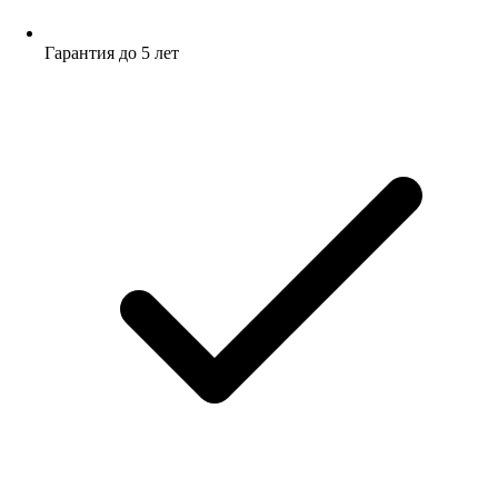
Гарантия до 5 лет