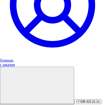
Помощь
с заказом
+7 938 422-21-11