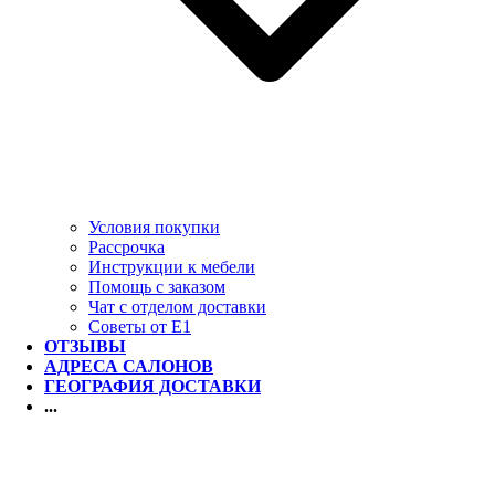
Условия покупки
Рассрочка
Инструкции к мебели
Помощь с заказом
Чат с отделом доставки
Советы от Е1
ОТЗЫВЫ
АДРЕСА САЛОНОВ
ГЕОГРАФИЯ ДОСТАВКИ
...