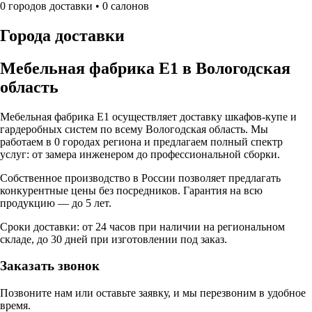
0
городов доставки •
0
салонов
Города доставки
Мебельная фабрика Е1 в
Вологодская
область
Мебельная фабрика Е1 осуществляет доставку шкафов-купе и
гардеробных систем по всему
Вологодская область
. Мы
работаем в
0
городах региона и предлагаем полный спектр
услуг: от замера инженером до профессиональной сборки.
Собственное производство в России позволяет предлагать
конкурентные цены без посредников. Гарантия на всю
продукцию — до 5 лет.
Сроки доставки: от 24 часов при наличии на региональном
складе, до 30 дней при изготовлении под заказ.
Заказать звонок
Позвоните нам или оставьте заявку, и мы перезвоним в удобное
время.