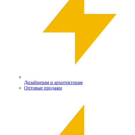
Дизайнерам и архитекторам
Оптовые продажи