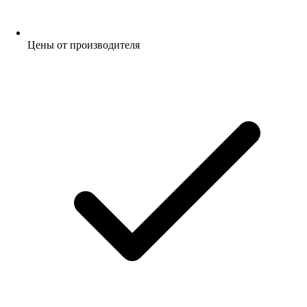
Цены от производителя