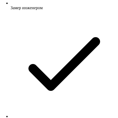
Замер инженером