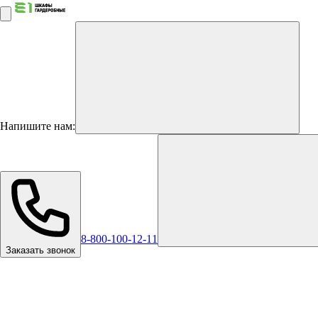
Напишите нам:
8-800-100-12-11
Заказать звонок