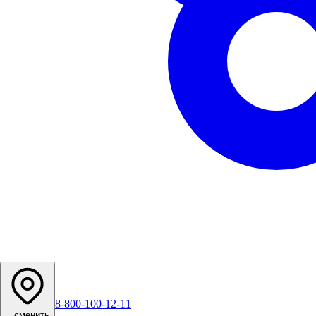
8-800-100-12-11
...
сменить