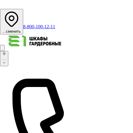
8-800-100-12-11
...
сменить
...