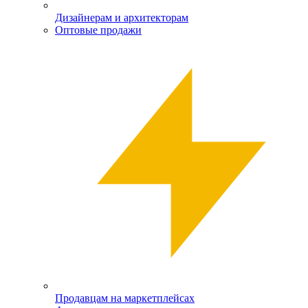
Дизайнерам и архитекторам
Оптовые продажи
Продавцам на маркетплейсах