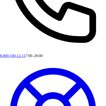
8-800-100-12-11
7:00–20:00