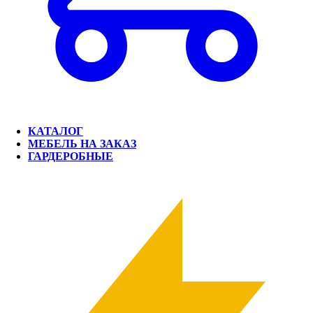
КАТАЛОГ
МЕБЕЛЬ НА ЗАКАЗ
ГАРДЕРОБНЫЕ