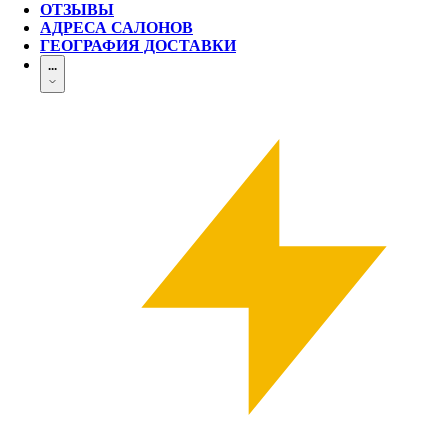
ОТЗЫВЫ
АДРЕСА САЛОНОВ
ГЕОГРАФИЯ ДОСТАВКИ
...