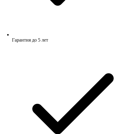
Гарантия до 5 лет