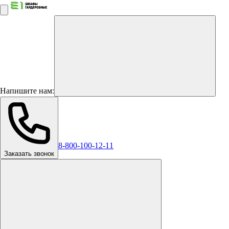
Напишите нам:
8-800-100-12-11
Заказать звонок