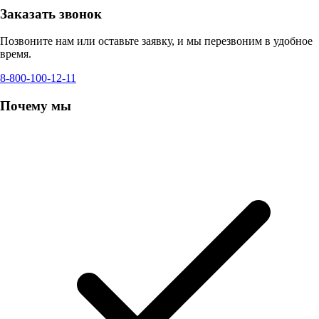
Заказать звонок
Позвоните нам или оставьте заявку, и мы перезвоним в удобное
время.
8-800-100-12-11
Почему мы