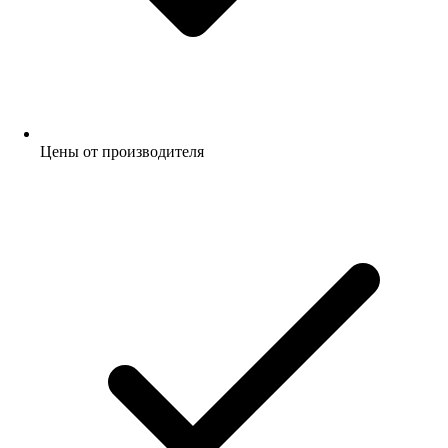
Цены от производителя