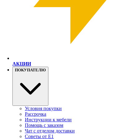
АКЦИИ
ПОКУПАТЕЛЮ
Условия покупки
Рассрочка
Инструкции к мебели
Помощь с заказом
Чат с отделом доставки
Советы от Е1