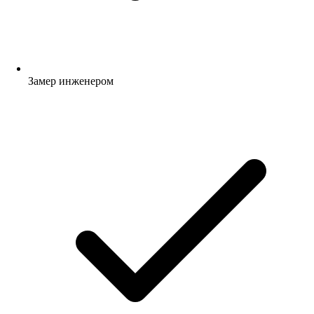
Замер инженером