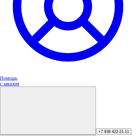
Помощь
с заказом
+7 938 422-21-11