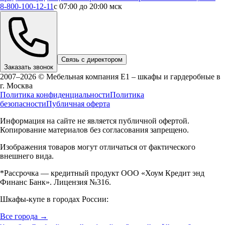
8-800-100-12-11
с 07:00 до 20:00 мск
Связь с директором
Заказать звонок
2007–2026 © Мебельная компания Е1 – шкафы и гардеробные в
г.
Москва
Политика конфиденциальности
Политика
безопасности
Публичная оферта
Информация на сайте не является публичной офертой.
Копирование материалов без согласования запрещено.
Изображения товаров могут отличаться от фактического
внешнего вида.
*Рассрочка — кредитный продукт ООО «Хоум Кредит энд
Финанс Банк». Лицензия №316.
Шкафы-купе в городах России:
Все города →