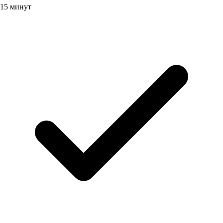
15 минут