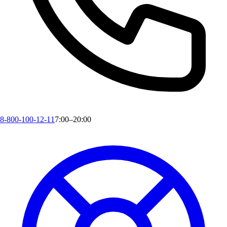
8-800-100-12-11
7:00–20:00