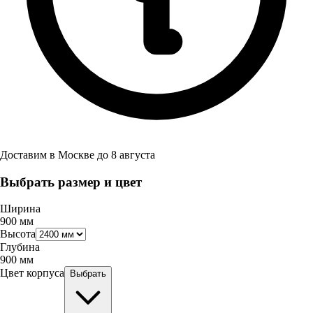
Доставим в
Москве
до
8 августа
Выбрать размер и цвет
Ширина
900
мм
Высота
Глубина
900
мм
Цвет корпуса
Выбрать