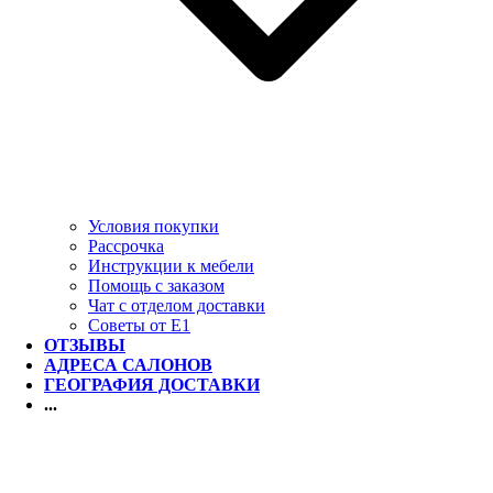
Условия покупки
Рассрочка
Инструкции к мебели
Помощь с заказом
Чат с отделом доставки
Советы от Е1
ОТЗЫВЫ
АДРЕСА САЛОНОВ
ГЕОГРАФИЯ ДОСТАВКИ
...