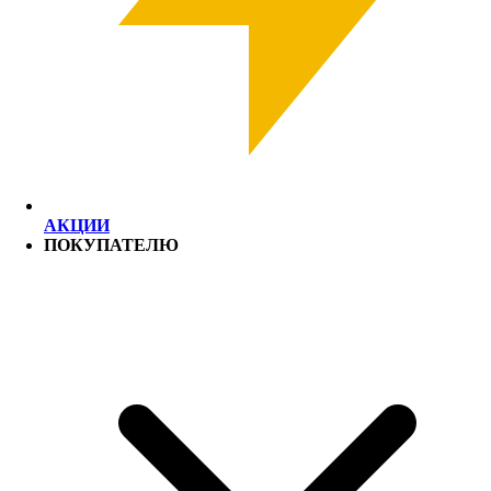
АКЦИИ
ПОКУПАТЕЛЮ