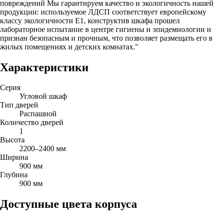
повреждений Мы гарантируем качество и экологичность нашей
продукции: используемое ЛДСП соответствует европейскому
классу экологичности Е1, конструктив шкафа прошел
лабораторное испытание в центре гигиены и эпидемиологии и
признан безопасным и прочным, что позволяет размещать его в
жилых помещениях и детских комнатах."
Характеристики
Серия
Угловой шкаф
Тип дверей
Распашной
Количество дверей
1
Высота
2200–2400 мм
Ширина
900 мм
Глубина
900 мм
Доступные цвета корпуса