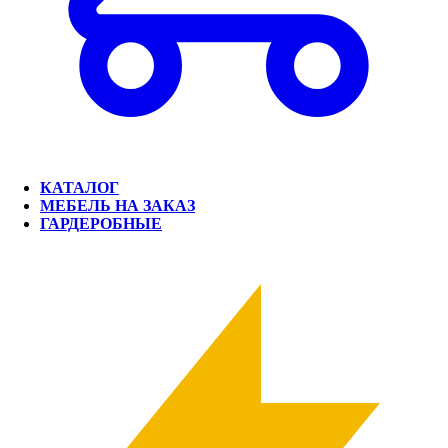
КАТАЛОГ
МЕБЕЛЬ НА ЗАКАЗ
ГАРДЕРОБНЫЕ