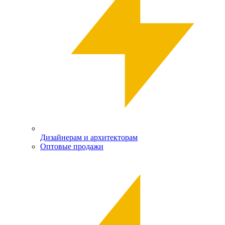
Дизайнерам и архитекторам
Оптовые продажи