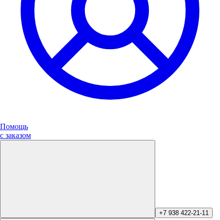
Помощь
с заказом
+7 938 422-21-11