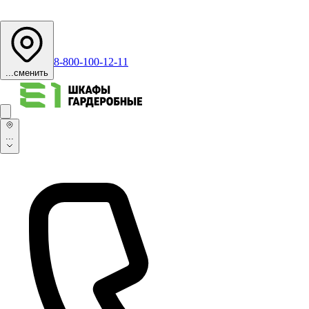
8-800-100-12-11
...
сменить
...