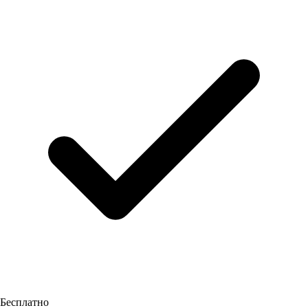
Бесплатно