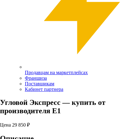
Продавцам на маркетплейсах
Франшиза
Поставщикам
Кабинет партнера
Угловой Экспресс
— купить от
производителя Е1
Цена
29 850
₽
Описание