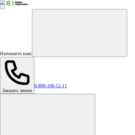
Напишите нам:
8-800-100-12-11
Заказать звонок