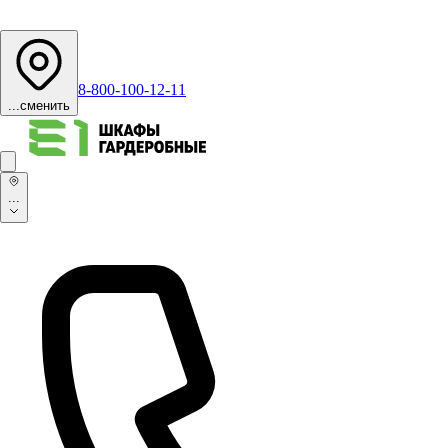
8-800-100-12-11
...
сменить
...