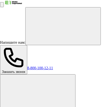
Напишите нам:
8-800-100-12-11
Заказать звонок