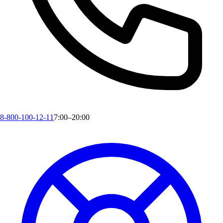
8-800-100-12-11
7:00–20:00