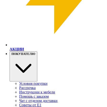
АКЦИИ
ПОКУПАТЕЛЮ
Условия покупки
Рассрочка
Инструкции к мебели
Помощь с заказом
Чат с отделом доставки
Советы от Е1