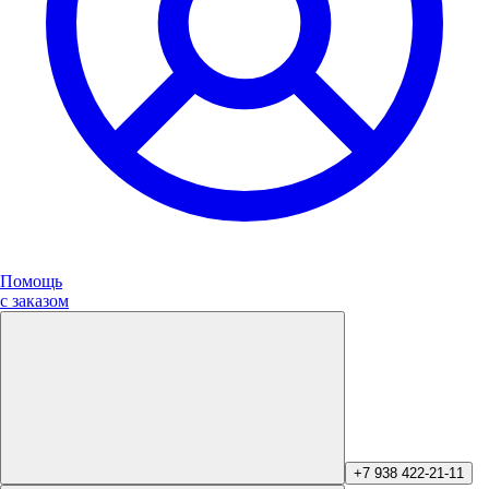
Помощь
с заказом
+7 938 422-21-11