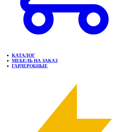
КАТАЛОГ
МЕБЕЛЬ НА ЗАКАЗ
ГАРДЕРОБНЫЕ