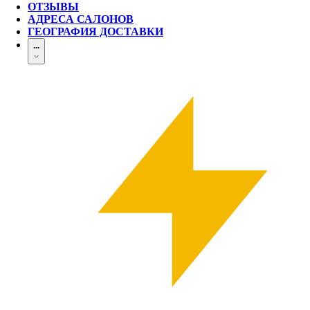
ОТЗЫВЫ
АДРЕСА САЛОНОВ
ГЕОГРАФИЯ ДОСТАВКИ
...