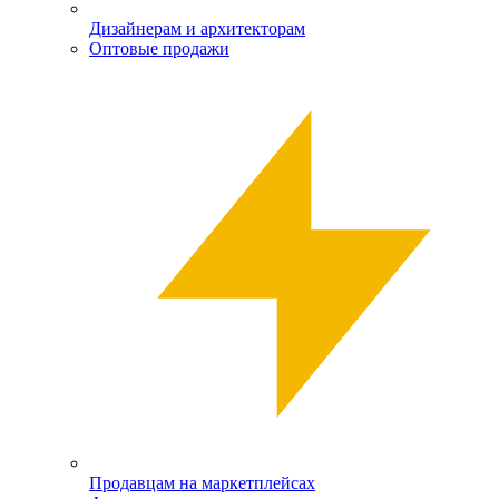
Дизайнерам и архитекторам
Оптовые продажи
Продавцам на маркетплейсах