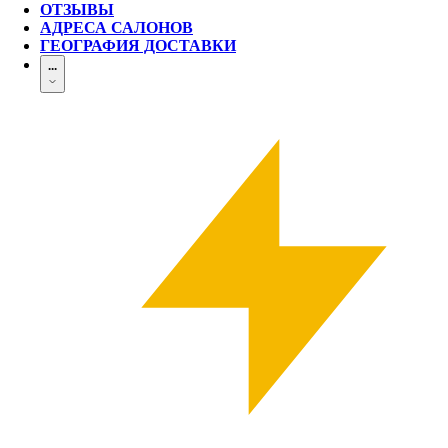
ОТЗЫВЫ
АДРЕСА САЛОНОВ
ГЕОГРАФИЯ ДОСТАВКИ
...