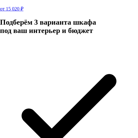
от
15 020
₽
Подберём 3 варианта шкафа
под ваш интерьер и бюджет