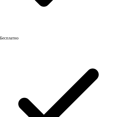
Бесплатно