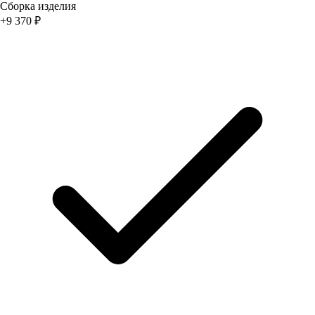
Сборка изделия
+
9 370
₽