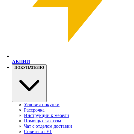
АКЦИИ
ПОКУПАТЕЛЮ
Условия покупки
Рассрочка
Инструкции к мебели
Помощь с заказом
Чат с отделом доставки
Советы от Е1