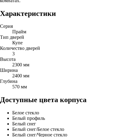
комнатах.
Характеристики
Серия
Прайм
Тип дверей
Купе
Количество дверей
3
Высота
2300 мм
Ширина
2400 мм
Глубина
570 мм
Доступные цвета корпуса
Белое стекло
Белый профиль
Белый снег
Белый снег/Белое стекло
Белый снег/Черное стекло