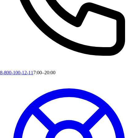
8-800-100-12-11
7:00–20:00