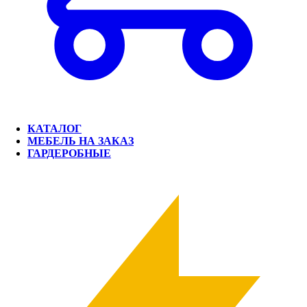
КАТАЛОГ
МЕБЕЛЬ НА ЗАКАЗ
ГАРДЕРОБНЫЕ