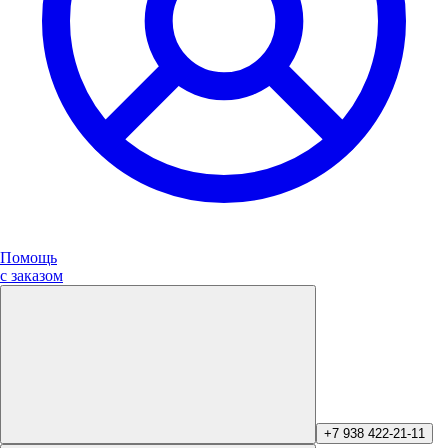
Помощь
с заказом
+7 938 422-21-11