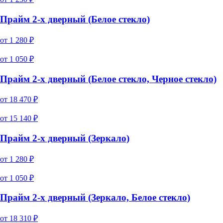
Прайм 2-х дверный (Белое стекло)
от
1 280
₽
от
1 050
₽
Прайм 2-х дверный (Белое стекло, Черное стекло)
от
18 470
₽
от
15 140
₽
Прайм 2-х дверный (Зеркало)
от
1 280
₽
от
1 050
₽
Прайм 2-х дверный (Зеркало, Белое стекло)
от
18 310
₽