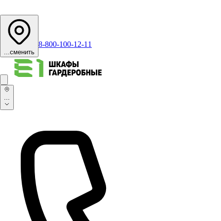
8-800-100-12-11
...
сменить
...