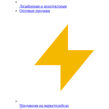
Дизайнерам и архитекторам
Оптовые продажи
Продавцам на маркетплейсах