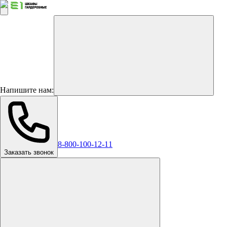
Напишите нам:
8-800-100-12-11
Заказать звонок