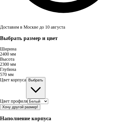
Доставим в
Москве
до
10 августа
Выбрать размер и цвет
Ширина
2400
мм
Высота
2300
мм
Глубина
570
мм
Цвет корпуса
Выбрать
Цвет профиля
Хочу другой размер!
Наполнение корпуса