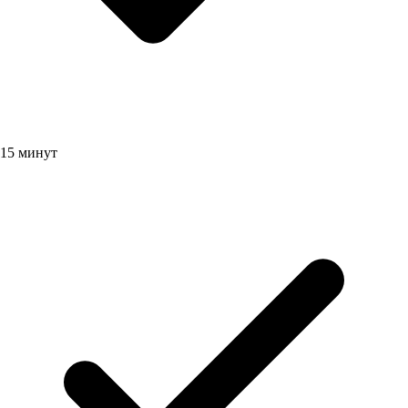
15 минут