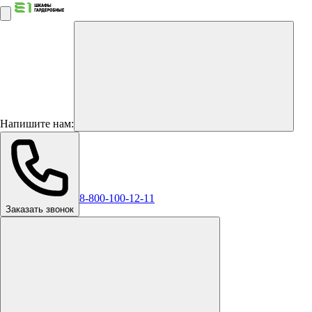
Напишите нам:
8-800-100-12-11
Заказать звонок