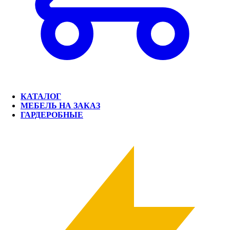
КАТАЛОГ
МЕБЕЛЬ НА ЗАКАЗ
ГАРДЕРОБНЫЕ