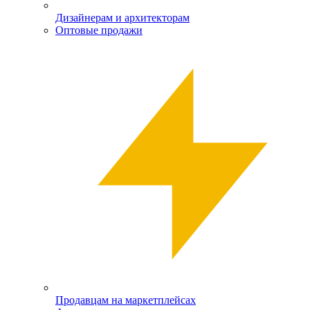
Дизайнерам и архитекторам
Оптовые продажи
Продавцам на маркетплейсах