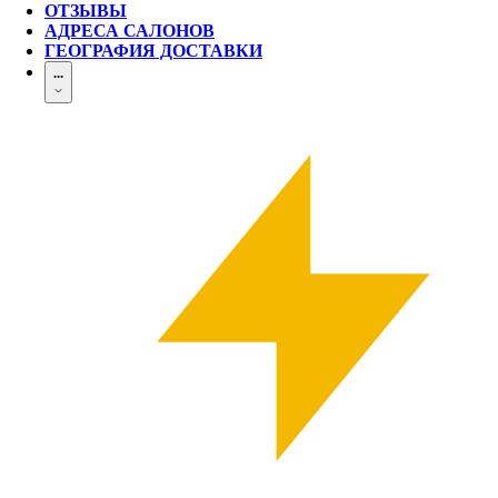
ОТЗЫВЫ
АДРЕСА САЛОНОВ
ГЕОГРАФИЯ ДОСТАВКИ
...