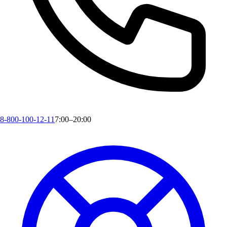
8-800-100-12-11
7:00–20:00