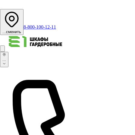
8-800-100-12-11
...
сменить
...