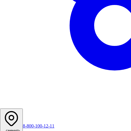
8-800-100-12-11
...
сменить