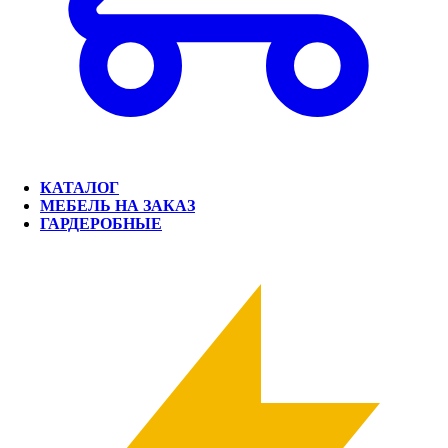
КАТАЛОГ
МЕБЕЛЬ НА ЗАКАЗ
ГАРДЕРОБНЫЕ