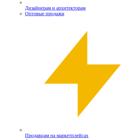
Дизайнерам и архитекторам
Оптовые продажи
Продавцам на маркетплейсах