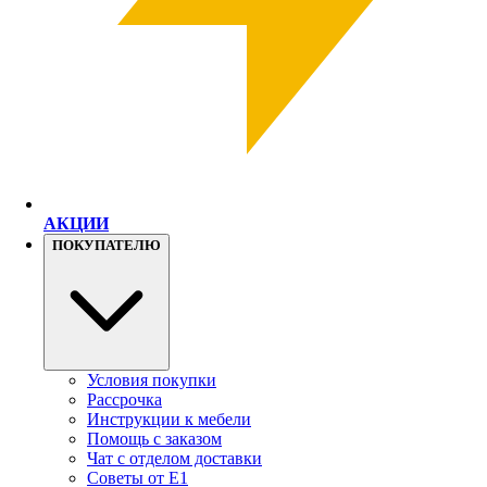
АКЦИИ
ПОКУПАТЕЛЮ
Условия покупки
Рассрочка
Инструкции к мебели
Помощь с заказом
Чат с отделом доставки
Советы от Е1