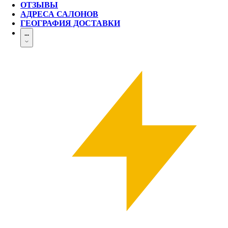
ОТЗЫВЫ
АДРЕСА САЛОНОВ
ГЕОГРАФИЯ ДОСТАВКИ
...