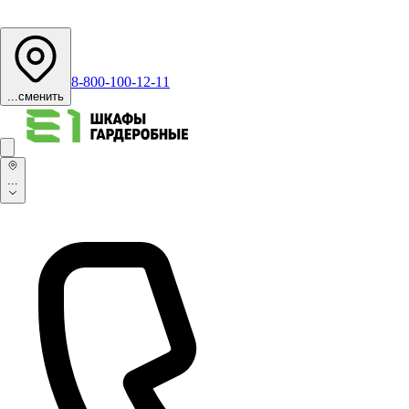
8-800-100-12-11
...
сменить
...