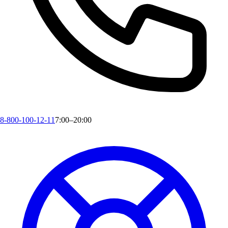
8-800-100-12-11
7:00–20:00