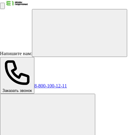
Напишите нам:
8-800-100-12-11
Заказать звонок