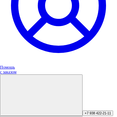
Помощь
с заказом
+7 938 422-21-11