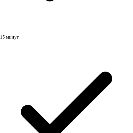
15 минут