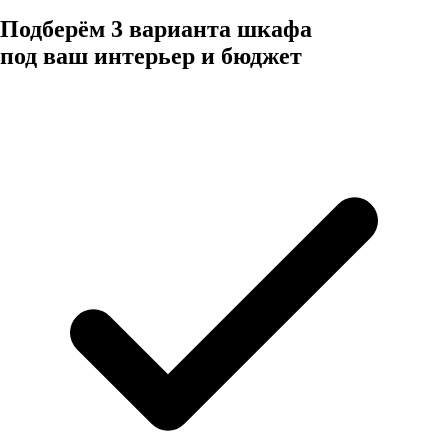
Подберём 3 варианта шкафа
под ваш интерьер и бюджет