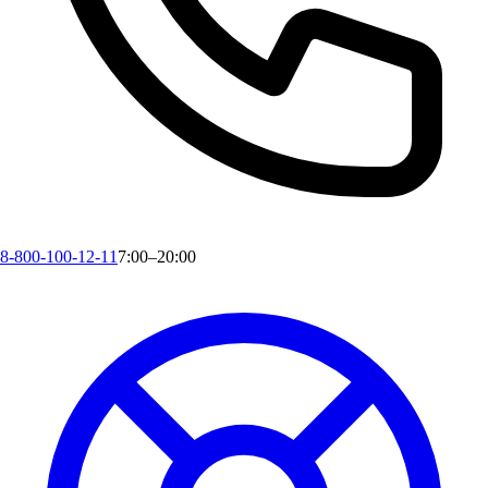
8-800-100-12-11
7:00–20:00