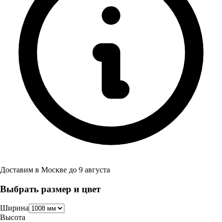
Доставим в
Москве
до
9 августа
Выбрать размер и цвет
Ширина
Высота