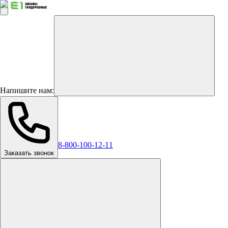
Напишите нам:
8-800-100-12-11
Заказать звонок