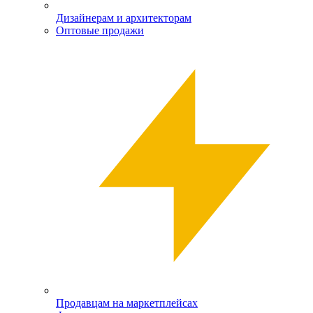
Дизайнерам и архитекторам
Оптовые продажи
Продавцам на маркетплейсах