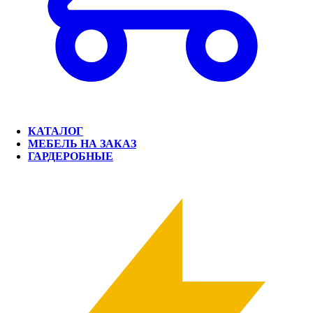
КАТАЛОГ
МЕБЕЛЬ НА ЗАКАЗ
ГАРДЕРОБНЫЕ