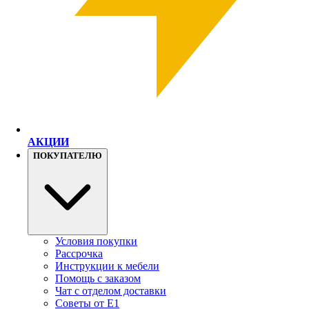
АКЦИИ
ПОКУПАТЕЛЮ
Условия покупки
Рассрочка
Инструкции к мебели
Помощь с заказом
Чат с отделом доставки
Советы от Е1