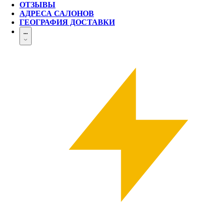
ОТЗЫВЫ
АДРЕСА САЛОНОВ
ГЕОГРАФИЯ ДОСТАВКИ
...