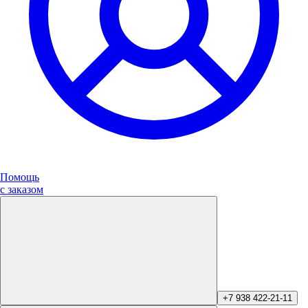
Помощь
с заказом
+7 938 422-21-11