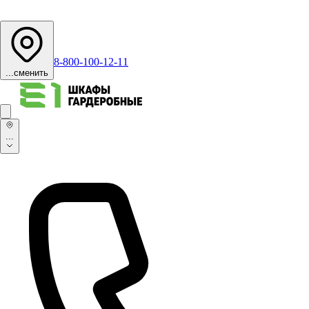
8-800-100-12-11
...
сменить
...