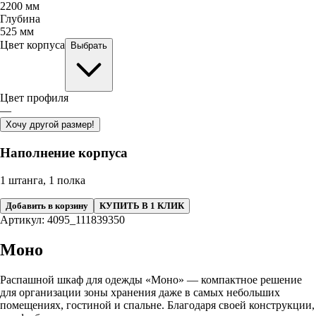
2200
мм
Глубина
525
мм
Цвет корпуса
Выбрать
Цвет профиля
—
Хочу другой размер!
Наполнение корпуса
1 штанга, 1 полка
Добавить в корзину
КУПИТЬ В 1 КЛИК
Артикул: 4095_111839350
Моно
Распашной шкаф для одежды «Моно» — компактное решение
для организации зоны хранения даже в самых небольших
помещениях, гостиной и спальне. Благодаря своей конструкции,