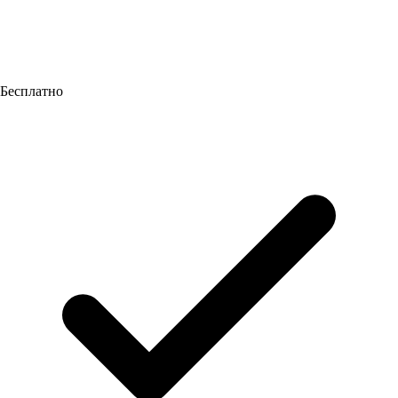
Бесплатно