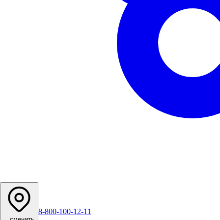
8-800-100-12-11
...
сменить