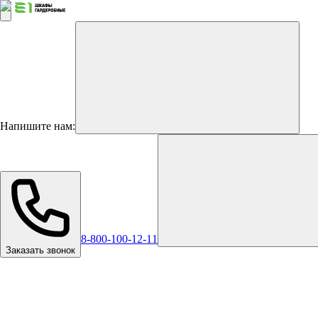
Напишите нам:
8-800-100-12-11
Заказать звонок