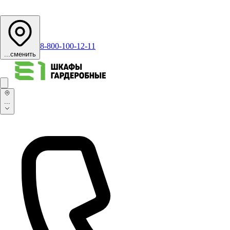
8-800-100-12-11
...
сменить
...