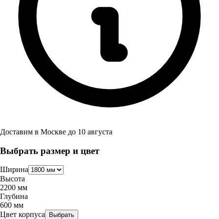
Доставим в
Москве
до
10 августа
Выбрать размер и цвет
Ширина
Высота
2200
мм
Глубина
600
мм
Цвет корпуса
Выбрать