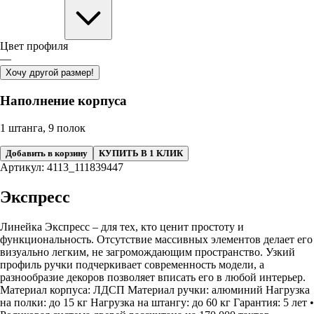
Цвет профиля
—
Хочу другой размер!
Наполнение корпуса
1 штанга, 9 полок
Добавить в корзину
КУПИТЬ В 1 КЛИК
Артикул: 4113_111839447
Экспресс
Линейка Экспресс – для тех, кто ценит простоту и
функциональность. Отсутствие массивных элементов делает его
визуально легким, не загромождающим пространство. Узкий
профиль ручки подчеркивает современность модели, а
разнообразие декоров позволяет вписать его в любой интерьер.
Материал корпуса: ЛДСП Материал ручки: алюминий Нагрузка
на полки: до 15 кг Нагрузка на штангу: до 60 кг Гарантия: 5 лет •