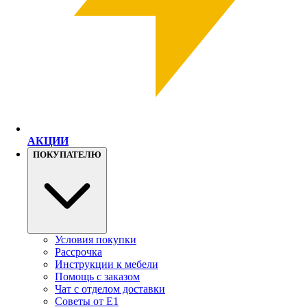
АКЦИИ
ПОКУПАТЕЛЮ
Условия покупки
Рассрочка
Инструкции к мебели
Помощь с заказом
Чат с отделом доставки
Советы от Е1