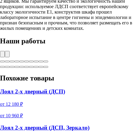
2 ящиков. Мы гарантируем качество и экологичность нашей
продукции: используемое ЛДСП соответствует европейскому
классу экологичности Е1, конструктив шкафа прошел
лабораторное испытание в центре гигиены и эпидемиологии и
признан безопасным и прочным, что позволяет размещать его в
жилых помещениях и детских комнатах.
Наши работы
Похожие товары
Лоял 2-х дверный (ДСП)
от
12 180
₽
от
10 960
₽
Лоял 2-х дверный (ДСП, Зеркало)