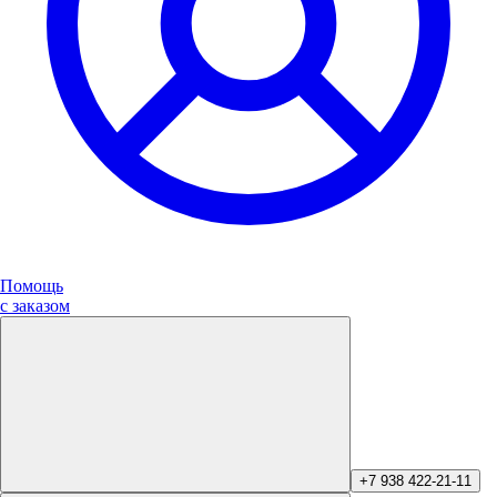
Помощь
с заказом
+7 938 422-21-11