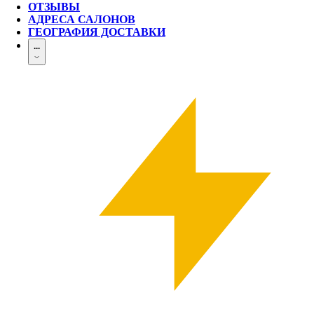
ОТЗЫВЫ
АДРЕСА САЛОНОВ
ГЕОГРАФИЯ ДОСТАВКИ
...