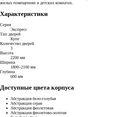
жилых помещениях и детских комнатах.
Характеристики
Серия
Экспресс
Тип дверей
Купе
Количество дверей
3
Высота
2200 мм
Ширина
1800–2100 мм
Глубина
600 мм
Доступные цвета корпуса
Абстракция бело-голубая
Абстракция серая
Абстракция фиолетовая
Абстракция фиолетово-золотая