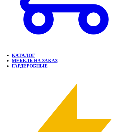
КАТАЛОГ
МЕБЕЛЬ НА ЗАКАЗ
ГАРДЕРОБНЫЕ