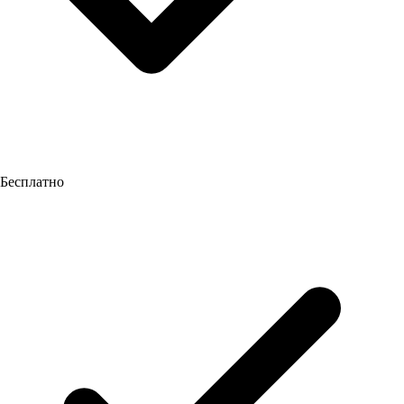
Бесплатно