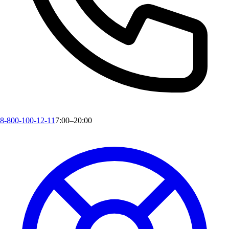
8-800-100-12-11
7:00–20:00