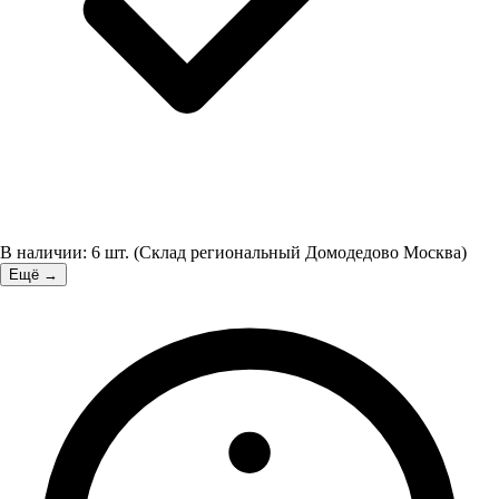
В наличии:
6
шт.
(
Склад региональный Домодедово Москва
)
Ещё →