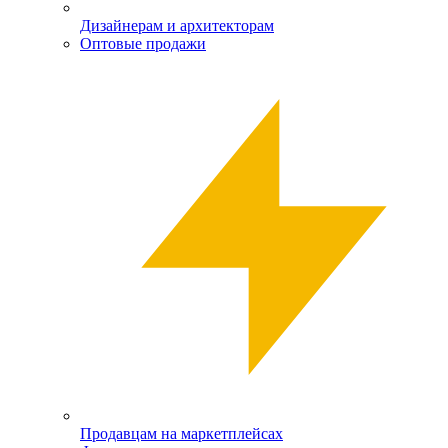
Дизайнерам и архитекторам
Оптовые продажи
Продавцам на маркетплейсах