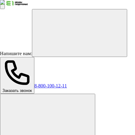
Напишите нам:
8-800-100-12-11
Заказать звонок