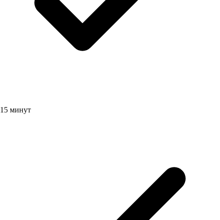
15 минут