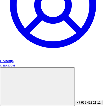
Помощь
с заказом
+7 938 422-21-11