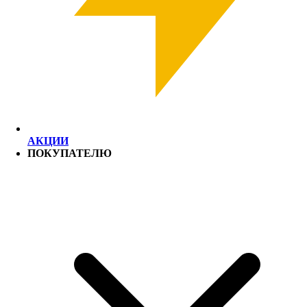
АКЦИИ
ПОКУПАТЕЛЮ