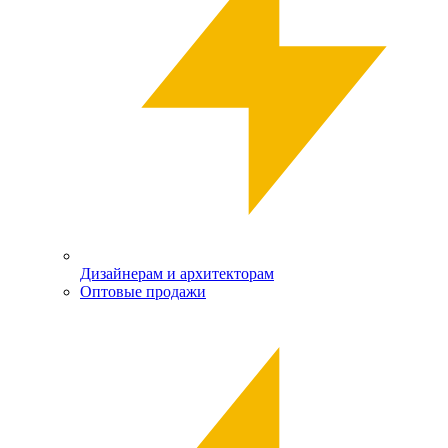
Дизайнерам и архитекторам
Оптовые продажи