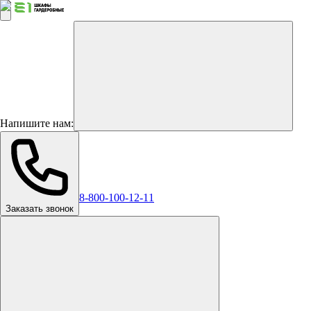
Напишите нам:
8-800-100-12-11
Заказать звонок