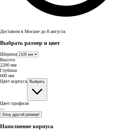
Доставим в
Москве
до
8 августа
Выбрать размер и цвет
Ширина
Высота
2200
мм
Глубина
600
мм
Цвет корпуса
Выбрать
Цвет профиля
—
Хочу другой размер!
Наполнение корпуса