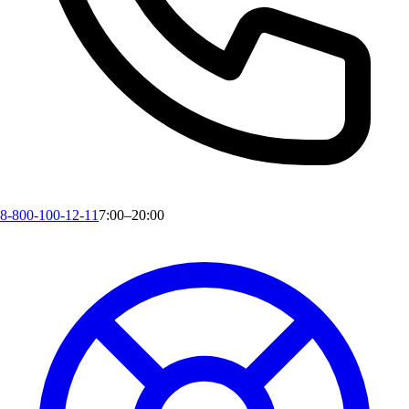
8-800-100-12-11
7:00–20:00