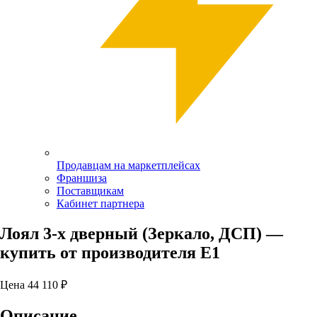
Продавцам на маркетплейсах
Франшиза
Поставщикам
Кабинет партнера
Лоял 3-х дверный (Зеркало, ДСП)
—
купить от производителя Е1
Цена
44 110
₽
Описание