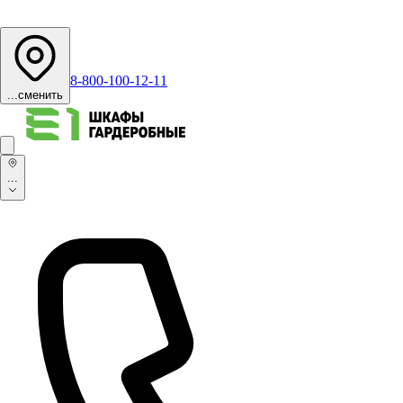
8-800-100-12-11
...
сменить
...