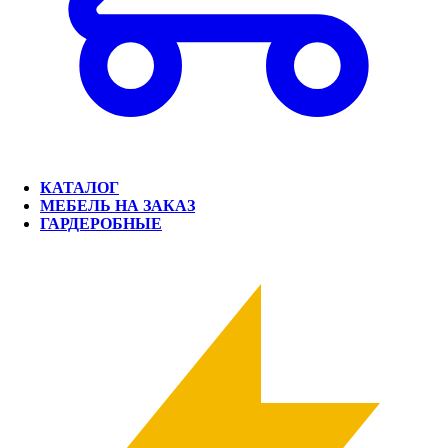
КАТАЛОГ
МЕБЕЛЬ НА ЗАКАЗ
ГАРДЕРОБНЫЕ