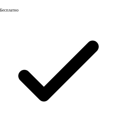
Бесплатно