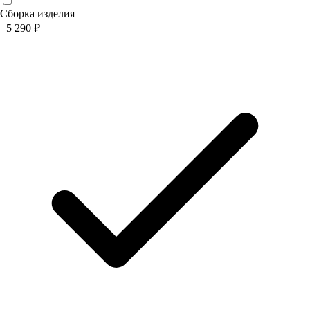
Сборка изделия
+
5 290
₽