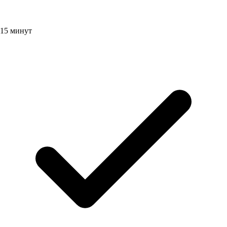
15 минут