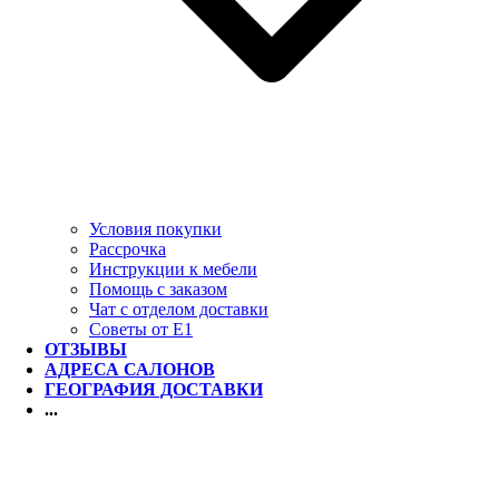
Условия покупки
Рассрочка
Инструкции к мебели
Помощь с заказом
Чат с отделом доставки
Советы от Е1
ОТЗЫВЫ
АДРЕСА САЛОНОВ
ГЕОГРАФИЯ ДОСТАВКИ
...