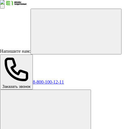
Напишите нам:
8-800-100-12-11
Заказать звонок