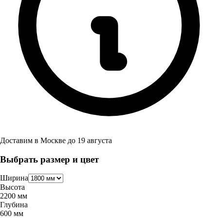
Доставим в
Москве
до
19 августа
Выбрать размер и цвет
Ширина
Высота
2200
мм
Глубина
600
мм