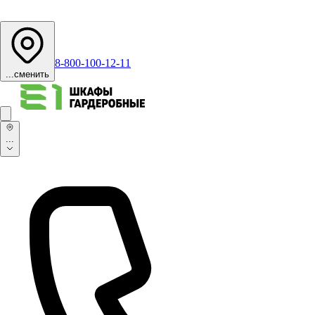
8-800-100-12-11
...
сменить
...