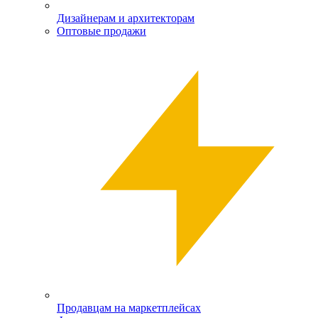
Дизайнерам и архитекторам
Оптовые продажи
Продавцам на маркетплейсах