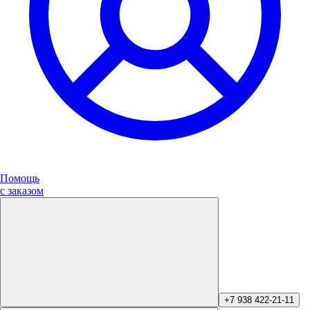
Помощь
с заказом
+7 938 422-21-11