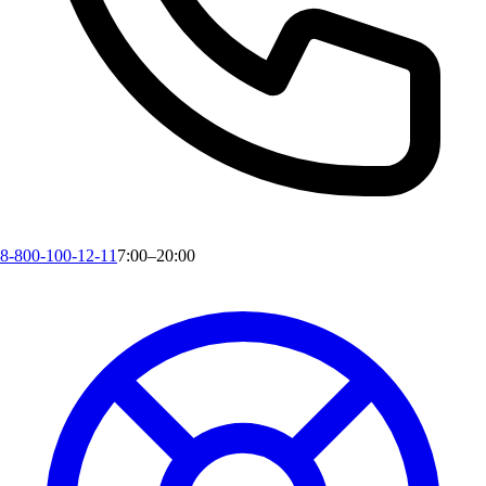
8-800-100-12-11
7:00–20:00