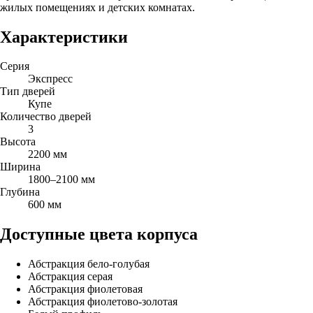
жилых помещениях и детских комнатах.
Характеристики
Серия
Экспресс
Тип дверей
Купе
Количество дверей
3
Высота
2200 мм
Ширина
1800–2100 мм
Глубина
600 мм
Доступные цвета корпуса
Абстракция бело-голубая
Абстракция серая
Абстракция фиолетовая
Абстракция фиолетово-золотая