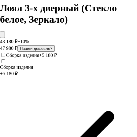
Лоял 3-х дверный (Стекло
белое, Зеркало)
43 180
₽
−
10
%
47 980
₽
Нашли дешевле?
Сборка изделия
+
5 180
₽
Сборка изделия
+
5 180
₽