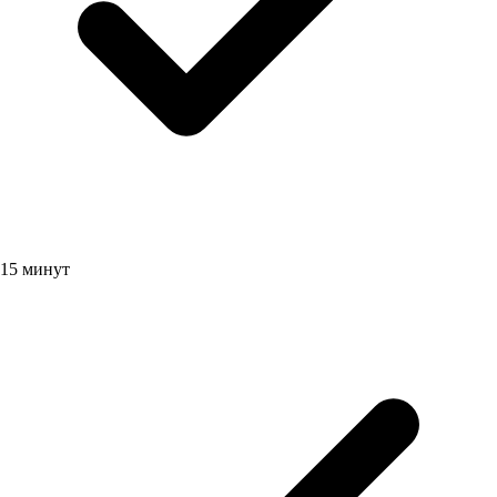
15 минут