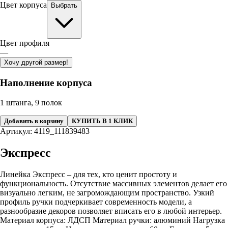
Цвет корпуса
Выбрать
Цвет профиля
—
Хочу другой размер!
Наполнение корпуса
1 штанга, 9 полок
Добавить в корзину
КУПИТЬ В 1 КЛИК
Артикул: 4119_111839483
Экспресс
Линейка Экспресс – для тех, кто ценит простоту и
функциональность. Отсутствие массивных элементов делает его
визуально легким, не загромождающим пространство. Узкий
профиль ручки подчеркивает современность модели, а
разнообразие декоров позволяет вписать его в любой интерьер.
Материал корпуса: ЛДСП Материал ручки: алюминий Нагрузка