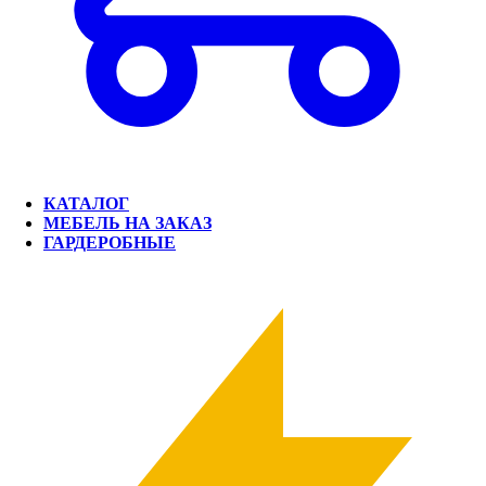
КАТАЛОГ
МЕБЕЛЬ НА ЗАКАЗ
ГАРДЕРОБНЫЕ