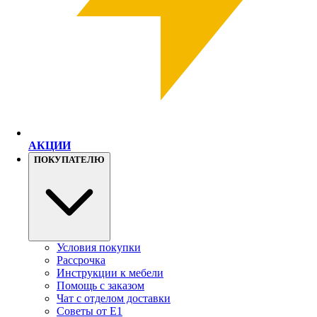
АКЦИИ
ПОКУПАТЕЛЮ
Условия покупки
Рассрочка
Инструкции к мебели
Помощь с заказом
Чат с отделом доставки
Советы от Е1