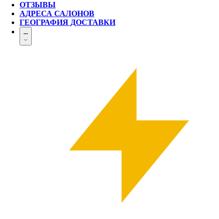
ОТЗЫВЫ
АДРЕСА САЛОНОВ
ГЕОГРАФИЯ ДОСТАВКИ
...