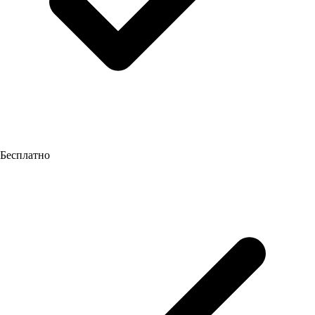
Бесплатно