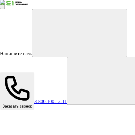
Напишите нам:
8-800-100-12-11
Заказать звонок