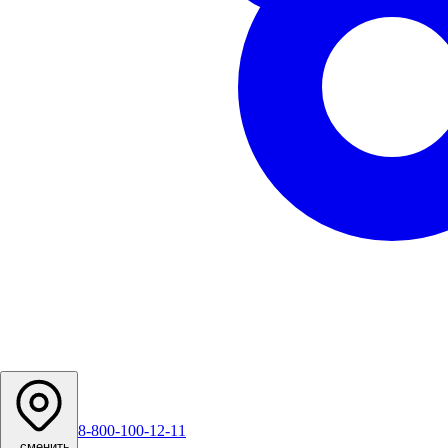
8-800-100-12-11
...
сменить