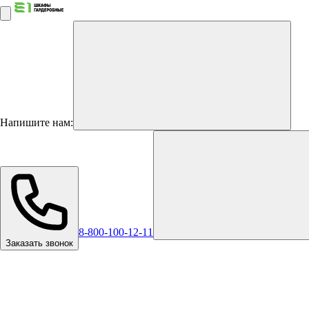
Напишите нам:
8-800-100-12-11
Заказать звонок