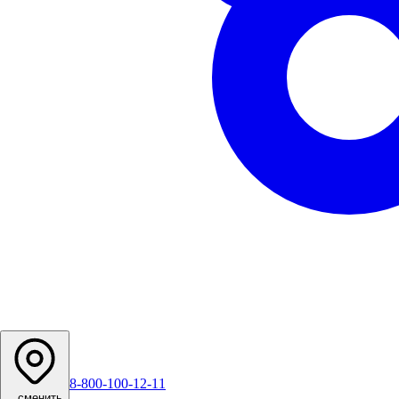
8-800-100-12-11
...
сменить