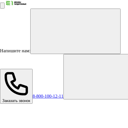
Напишите нам:
8-800-100-12-11
Заказать звонок