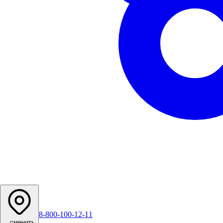
8-800-100-12-11
...
сменить