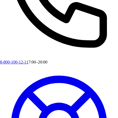
8-800-100-12-11
7:00–20:00