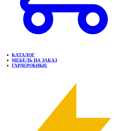
КАТАЛОГ
МЕБЕЛЬ НА ЗАКАЗ
ГАРДЕРОБНЫЕ