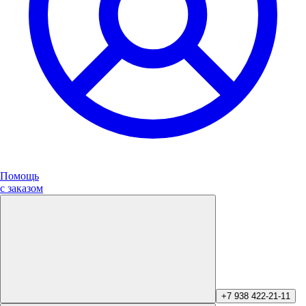
Помощь
с заказом
+7 938 422-21-11