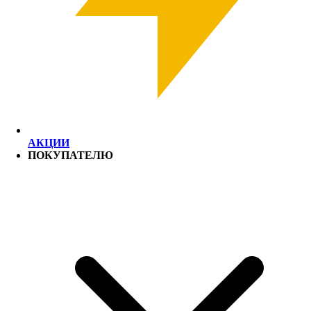
АКЦИИ
ПОКУПАТЕЛЮ