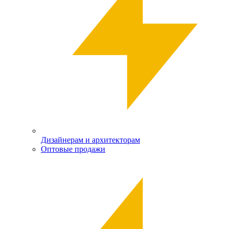
Дизайнерам и архитекторам
Оптовые продажи