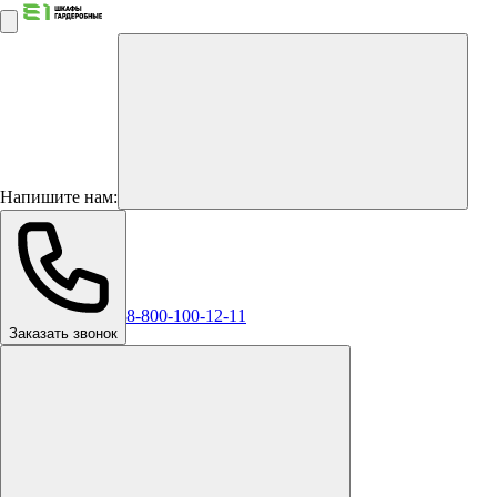
Напишите нам:
8-800-100-12-11
Заказать звонок