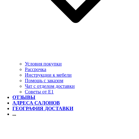
Условия покупки
Рассрочка
Инструкции к мебели
Помощь с заказом
Чат с отделом доставки
Советы от Е1
ОТЗЫВЫ
АДРЕСА САЛОНОВ
ГЕОГРАФИЯ ДОСТАВКИ
...