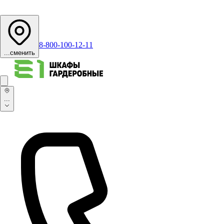
8-800-100-12-11
...
сменить
...