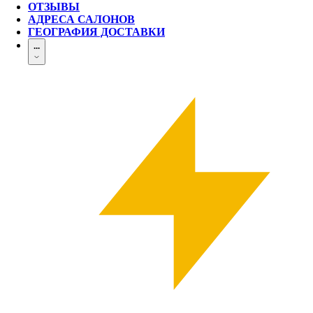
ОТЗЫВЫ
АДРЕСА САЛОНОВ
ГЕОГРАФИЯ ДОСТАВКИ
...