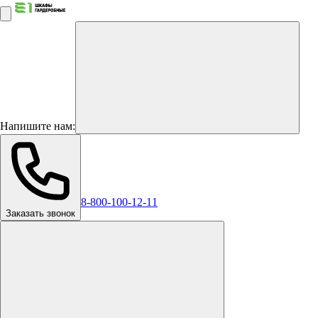
Напишите нам:
8-800-100-12-11
Заказать звонок