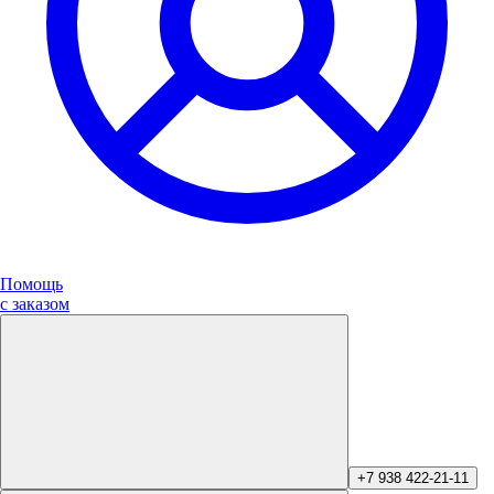
Помощь
с заказом
+7 938 422-21-11