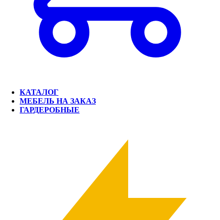
КАТАЛОГ
МЕБЕЛЬ НА ЗАКАЗ
ГАРДЕРОБНЫЕ