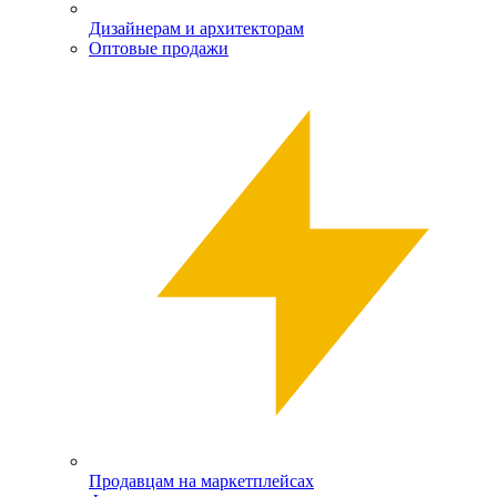
Дизайнерам и архитекторам
Оптовые продажи
Продавцам на маркетплейсах