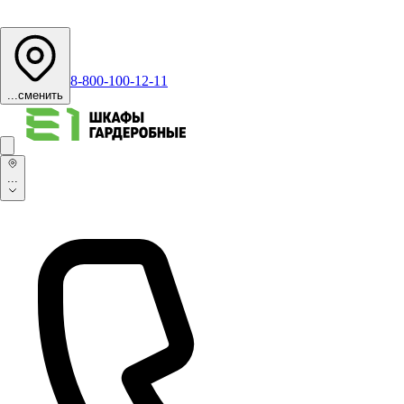
8-800-100-12-11
...
сменить
...