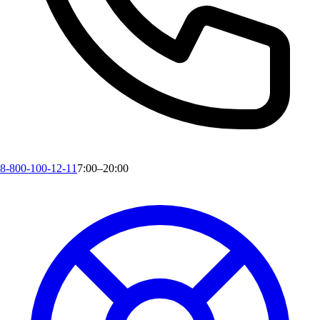
8-800-100-12-11
7:00–20:00