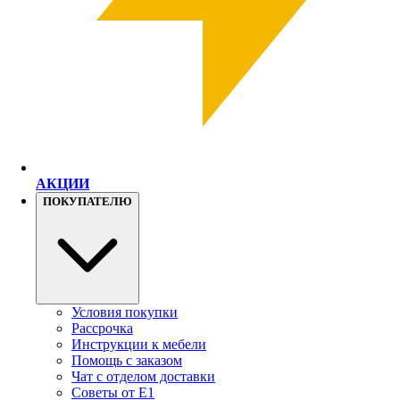
АКЦИИ
ПОКУПАТЕЛЮ
Условия покупки
Рассрочка
Инструкции к мебели
Помощь с заказом
Чат с отделом доставки
Советы от Е1