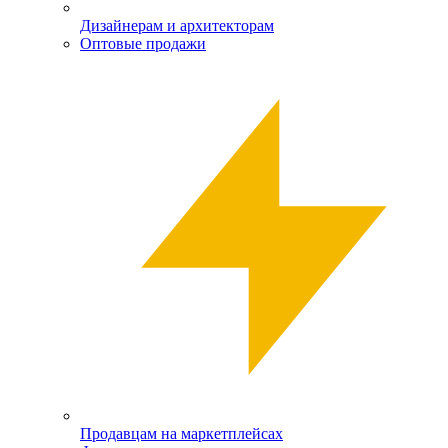
Дизайнерам и архитекторам
Оптовые продажи
Продавцам на маркетплейсах