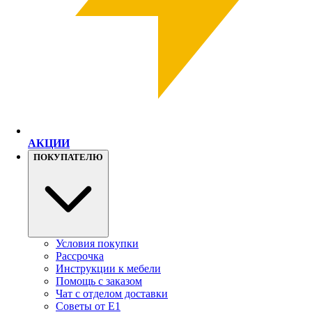
АКЦИИ
ПОКУПАТЕЛЮ
Условия покупки
Рассрочка
Инструкции к мебели
Помощь с заказом
Чат с отделом доставки
Советы от Е1