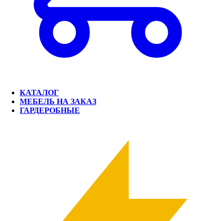
КАТАЛОГ
МЕБЕЛЬ НА ЗАКАЗ
ГАРДЕРОБНЫЕ