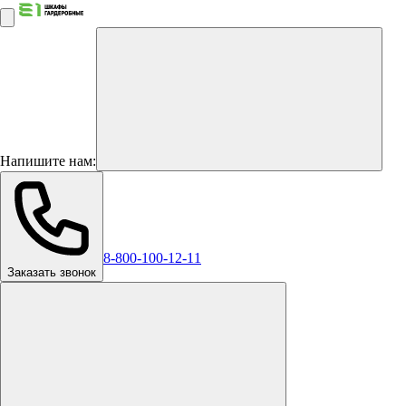
Напишите нам:
8-800-100-12-11
Заказать звонок