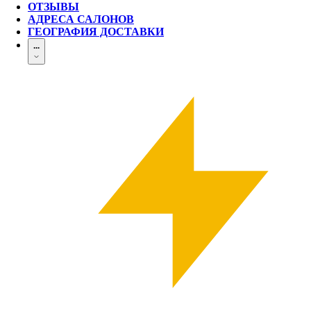
ОТЗЫВЫ
АДРЕСА САЛОНОВ
ГЕОГРАФИЯ ДОСТАВКИ
...