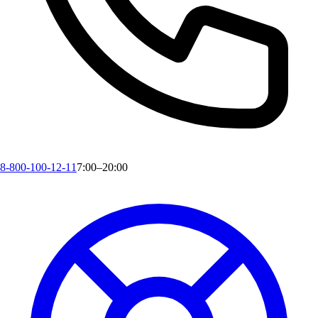
8-800-100-12-11
7:00–20:00