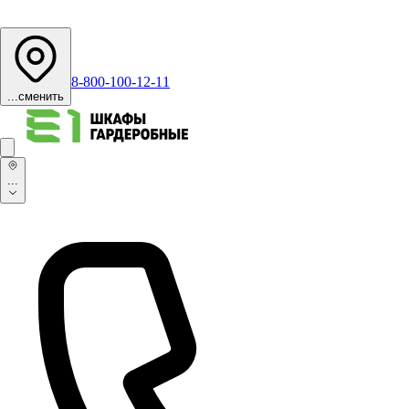
8-800-100-12-11
...
сменить
...