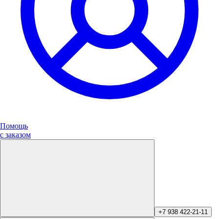
Помощь
с заказом
+7 938 422-21-11