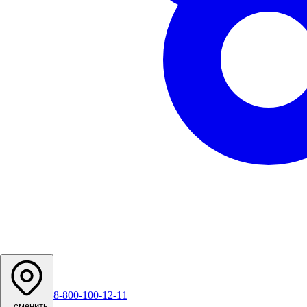
8-800-100-12-11
...
сменить