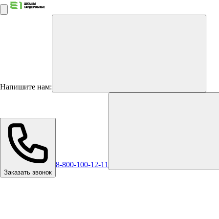
Напишите нам:
8-800-100-12-11
Заказать звонок