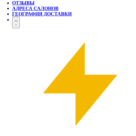
ОТЗЫВЫ
АДРЕСА САЛОНОВ
ГЕОГРАФИЯ ДОСТАВКИ
...