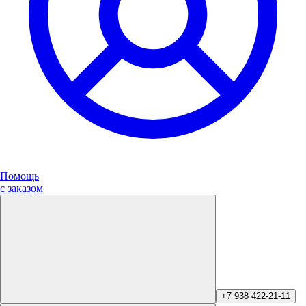
Помощь
с заказом
+7 938 422-21-11