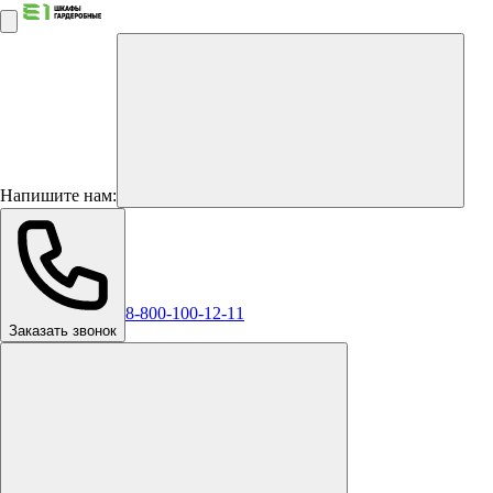
Напишите нам:
8-800-100-12-11
Заказать звонок