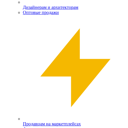
Дизайнерам и архитекторам
Оптовые продажи
Продавцам на маркетплейсах