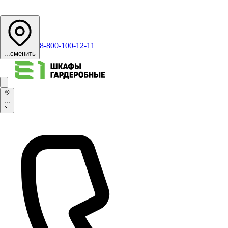
8-800-100-12-11
...
сменить
...