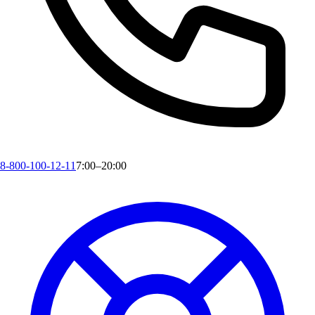
8-800-100-12-11
7:00–20:00