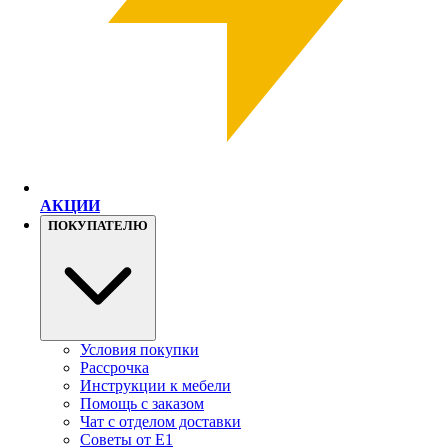
АКЦИИ
ПОКУПАТЕЛЮ
Условия покупки
Рассрочка
Инструкции к мебели
Помощь с заказом
Чат с отделом доставки
Советы от Е1