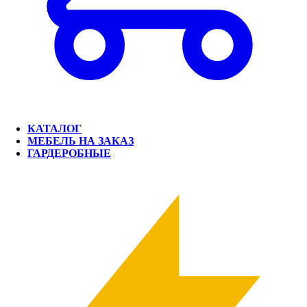
КАТАЛОГ
МЕБЕЛЬ НА ЗАКАЗ
ГАРДЕРОБНЫЕ