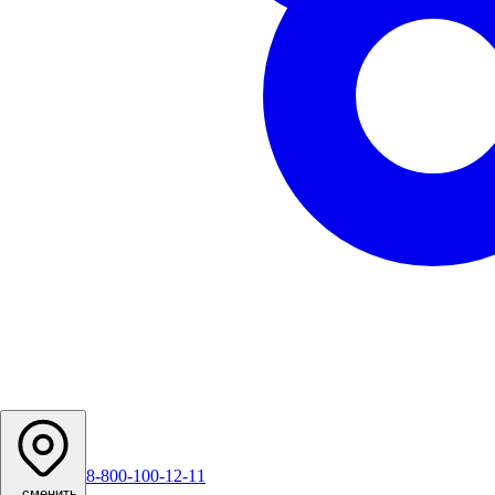
8-800-100-12-11
...
сменить