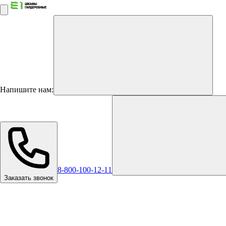
Напишите нам:
8-800-100-12-11
Заказать звонок