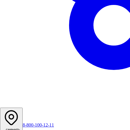
8-800-100-12-11
...
сменить