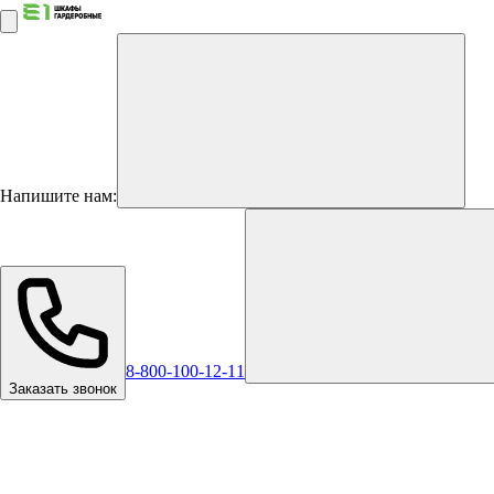
Напишите нам:
8-800-100-12-11
Заказать звонок