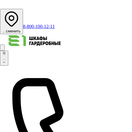
8-800-100-12-11
...
сменить
...