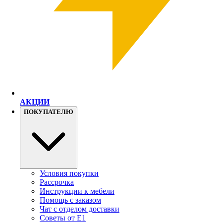
АКЦИИ
ПОКУПАТЕЛЮ
Условия покупки
Рассрочка
Инструкции к мебели
Помощь с заказом
Чат с отделом доставки
Советы от Е1