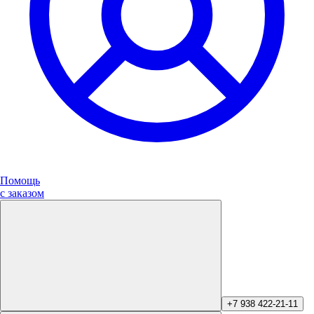
Помощь
с заказом
+7 938 422-21-11