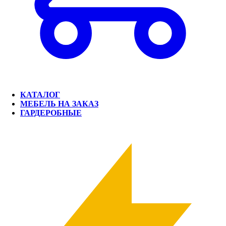
КАТАЛОГ
МЕБЕЛЬ НА ЗАКАЗ
ГАРДЕРОБНЫЕ