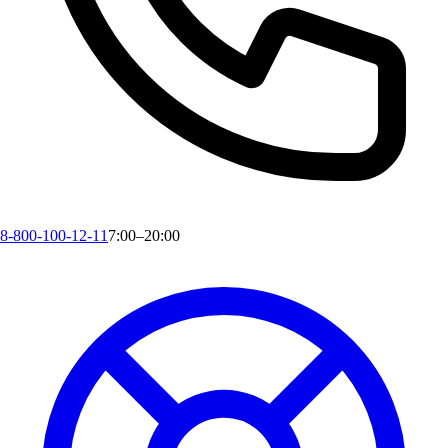
8-800-100-12-11
7:00–20:00