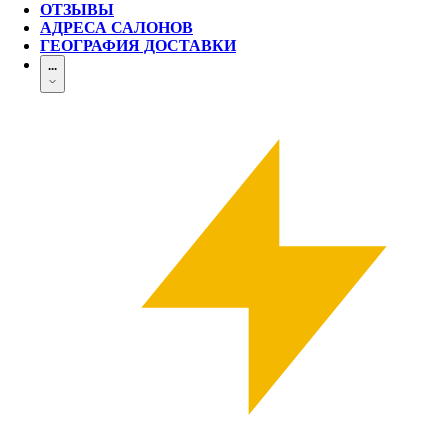
ОТЗЫВЫ
АДРЕСА САЛОНОВ
ГЕОГРАФИЯ ДОСТАВКИ
...