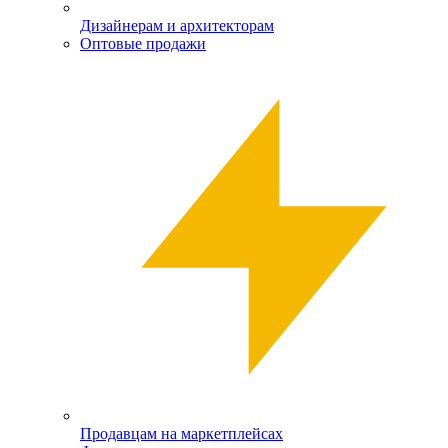
Дизайнерам и архитекторам
Оптовые продажи
Продавцам на маркетплейсах