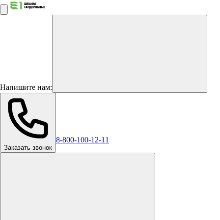
Напишите нам:
8-800-100-12-11
Заказать звонок