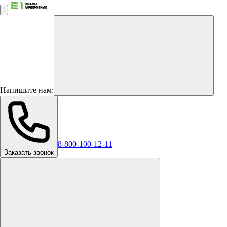
Напишите нам:
8-800-100-12-11
Заказать звонок