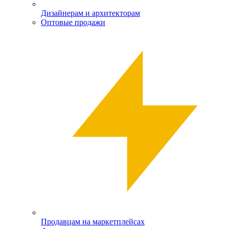
Дизайнерам и архитекторам
Оптовые продажи
Продавцам на маркетплейсах