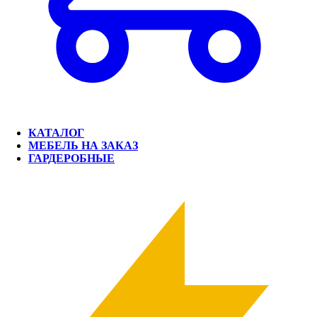
КАТАЛОГ
МЕБЕЛЬ НА ЗАКАЗ
ГАРДЕРОБНЫЕ