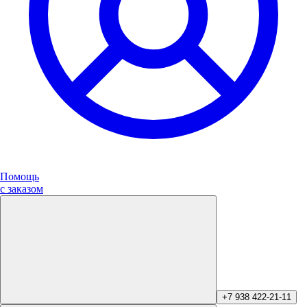
Помощь
с заказом
+7 938 422-21-11