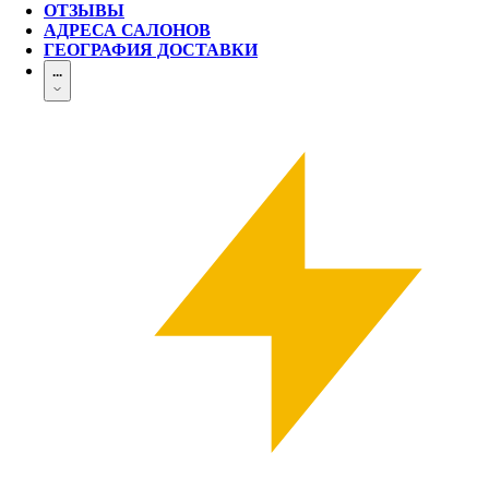
ОТЗЫВЫ
АДРЕСА САЛОНОВ
ГЕОГРАФИЯ ДОСТАВКИ
...