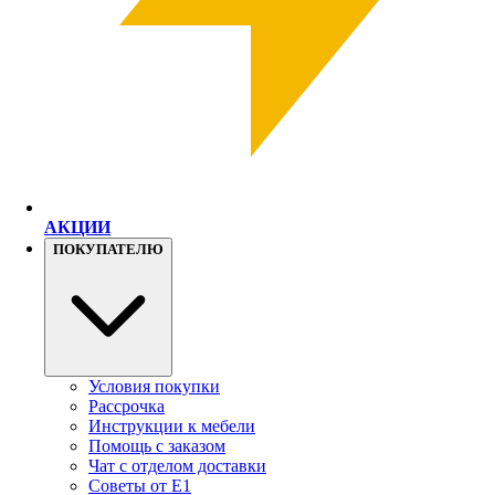
АКЦИИ
ПОКУПАТЕЛЮ
Условия покупки
Рассрочка
Инструкции к мебели
Помощь с заказом
Чат с отделом доставки
Советы от Е1