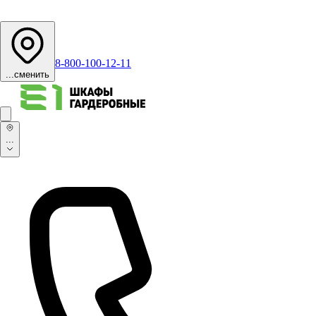
8-800-100-12-11
...
сменить
...