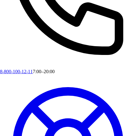
8-800-100-12-11
7:00–20:00