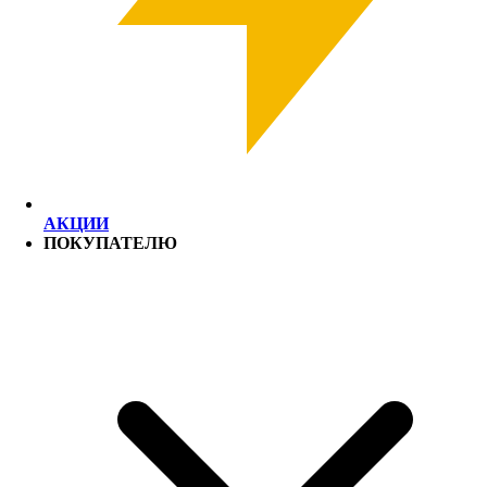
АКЦИИ
ПОКУПАТЕЛЮ