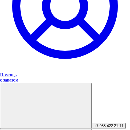
Помощь
с заказом
+7 938 422-21-11