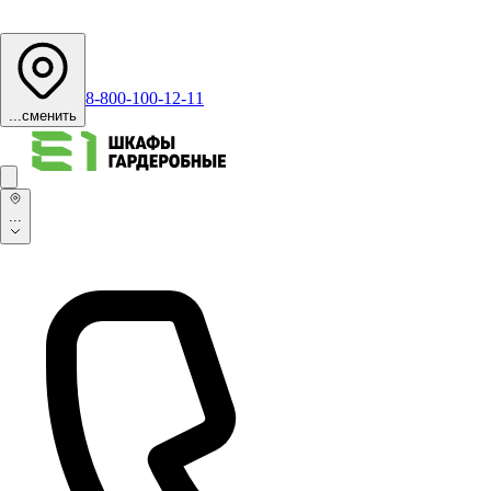
8-800-100-12-11
...
сменить
...