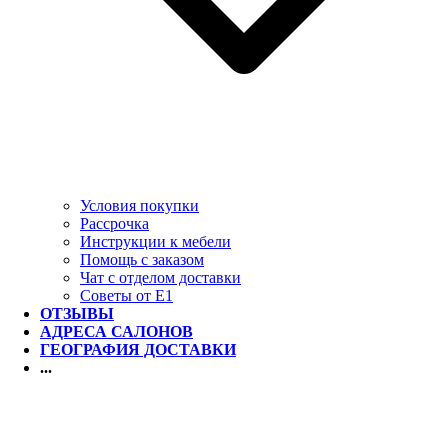
Условия покупки
Рассрочка
Инструкции к мебели
Помощь с заказом
Чат с отделом доставки
Советы от Е1
ОТЗЫВЫ
АДРЕСА САЛОНОВ
ГЕОГРАФИЯ ДОСТАВКИ
...