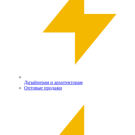
Дизайнерам и архитекторам
Оптовые продажи