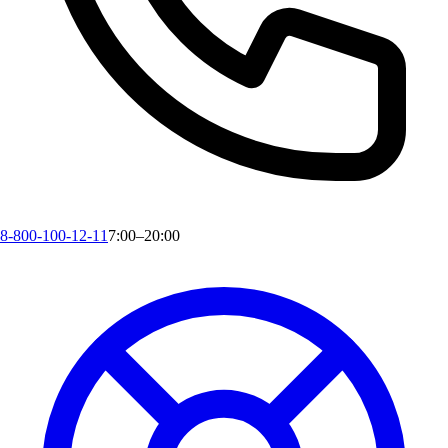
8-800-100-12-11
7:00–20:00