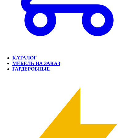
КАТАЛОГ
МЕБЕЛЬ НА ЗАКАЗ
ГАРДЕРОБНЫЕ