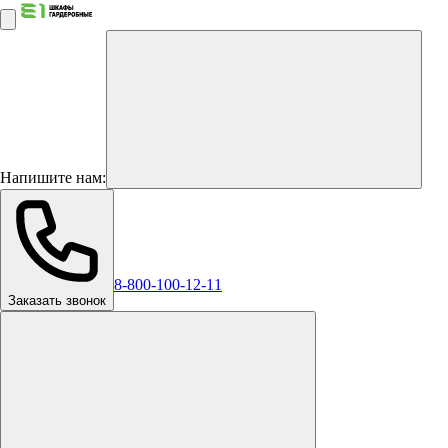
Напишите нам:
8-800-100-12-11
Заказать звонок