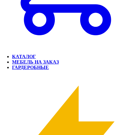
КАТАЛОГ
МЕБЕЛЬ НА ЗАКАЗ
ГАРДЕРОБНЫЕ