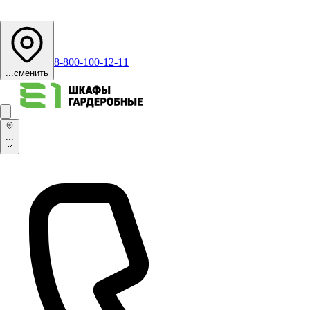
8-800-100-12-11
...
сменить
...