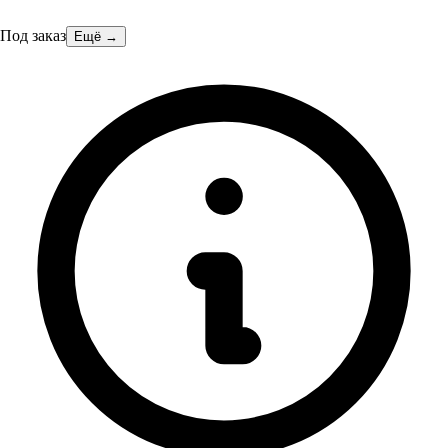
Под заказ
Ещё →