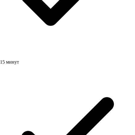
15 минут