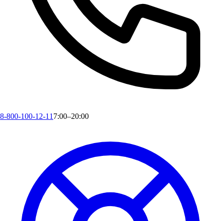
8-800-100-12-11
7:00–20:00