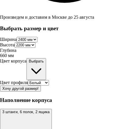
Произведем и доставим в
Москве
до
25 августа
Выбрать размер и цвет
Ширина
Высота
Глубина
660
мм
Цвет корпуса
Выбрать
Цвет профиля
Хочу другой размер!
Наполнение корпуса
3 штанги, 6 полок, 2 ящика