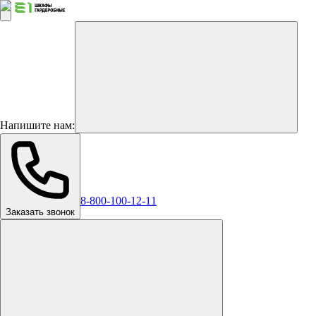
Напишите нам:
8-800-100-12-11
Заказать звонок