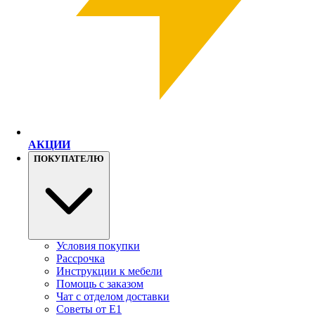
АКЦИИ
ПОКУПАТЕЛЮ
Условия покупки
Рассрочка
Инструкции к мебели
Помощь с заказом
Чат с отделом доставки
Советы от Е1