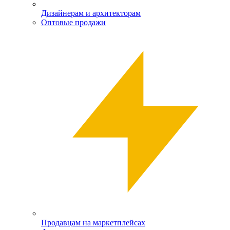
Дизайнерам и архитекторам
Оптовые продажи
Продавцам на маркетплейсах