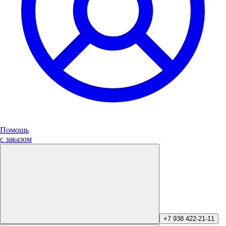
Помощь
с заказом
+7 938 422-21-11