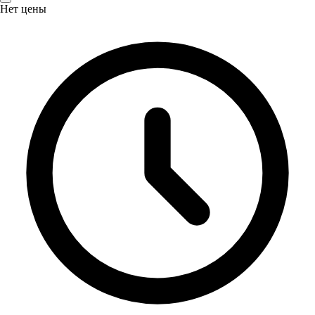
Нет цены