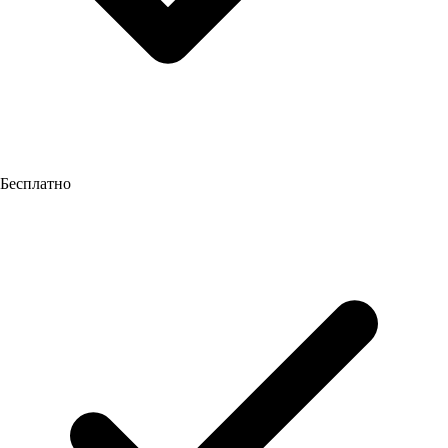
Бесплатно