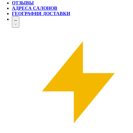
ОТЗЫВЫ
АДРЕСА САЛОНОВ
ГЕОГРАФИЯ ДОСТАВКИ
...