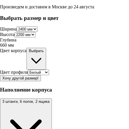
Произведем и доставим в
Москве
до
24 августа
Выбрать размер и цвет
Ширина
Высота
Глубина
660
мм
Цвет корпуса
Выбрать
Цвет профиля
Хочу другой размер!
Наполнение корпуса
3 штанги, 6 полок, 2 ящика