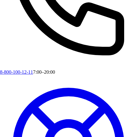
8-800-100-12-11
7:00–20:00