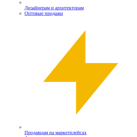
Дизайнерам и архитекторам
Оптовые продажи
Продавцам на маркетплейсах