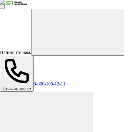
Напишите нам:
8-800-100-12-11
Заказать звонок