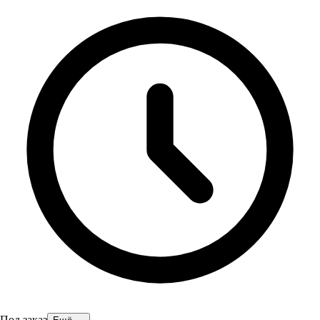
Под заказ