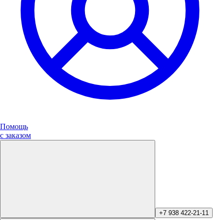
Помощь
с заказом
+7 938 422-21-11