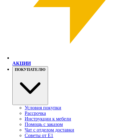
АКЦИИ
ПОКУПАТЕЛЮ
Условия покупки
Рассрочка
Инструкции к мебели
Помощь с заказом
Чат с отделом доставки
Советы от Е1