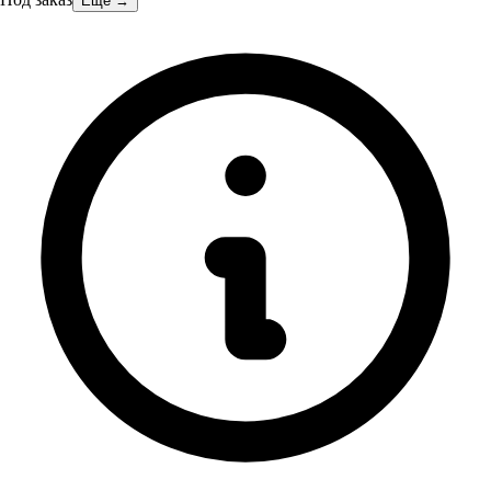
Ещё →