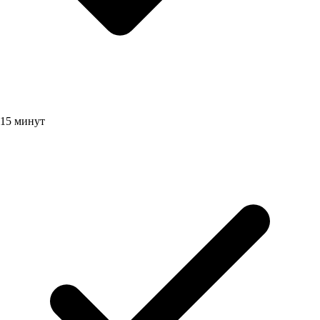
15 минут