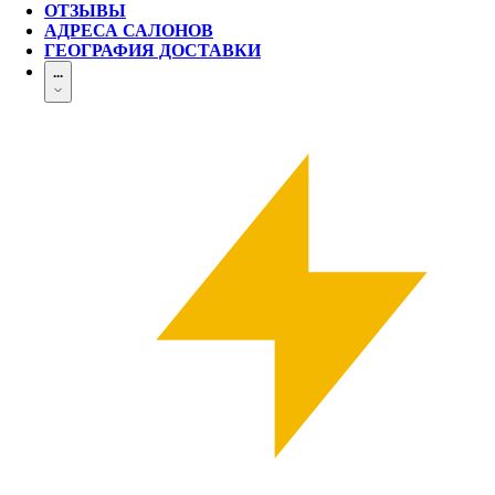
ОТЗЫВЫ
АДРЕСА САЛОНОВ
ГЕОГРАФИЯ ДОСТАВКИ
...