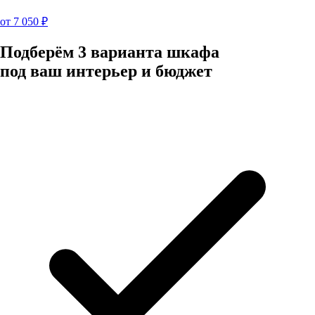
от
7 050
₽
Подберём 3 варианта шкафа
под ваш интерьер и бюджет