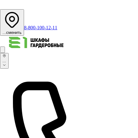
8-800-100-12-11
...
сменить
...