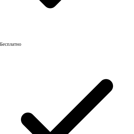
Бесплатно