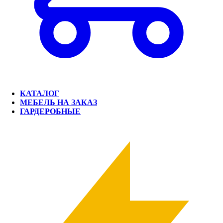
КАТАЛОГ
МЕБЕЛЬ НА ЗАКАЗ
ГАРДЕРОБНЫЕ