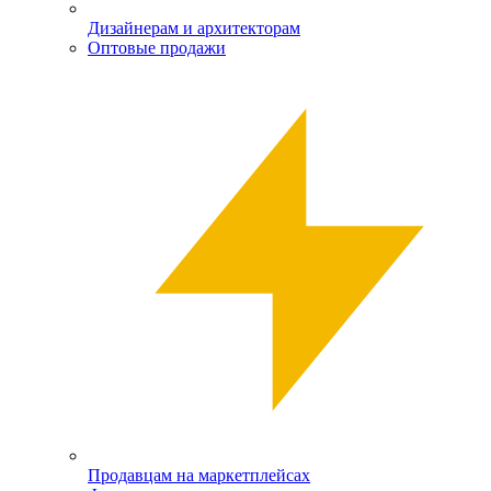
Дизайнерам и архитекторам
Оптовые продажи
Продавцам на маркетплейсах