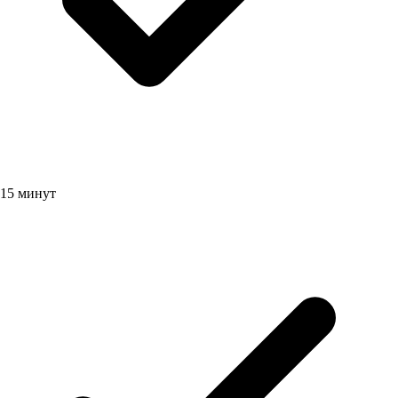
15 минут