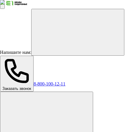
Напишите нам:
8-800-100-12-11
Заказать звонок