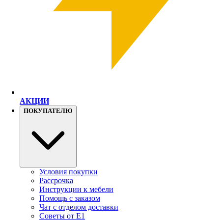
АКЦИИ
ПОКУПАТЕЛЮ
Условия покупки
Рассрочка
Инструкции к мебели
Помощь с заказом
Чат с отделом доставки
Советы от Е1