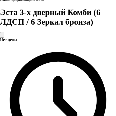
Эста 3-х дверный Комби (6
ЛДСП / 6 Зеркал бронза)
Нет цены