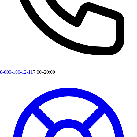
8-800-100-12-11
7:00–20:00