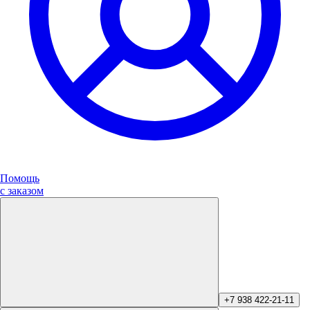
Помощь
с заказом
+7 938 422-21-11