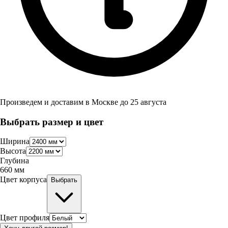
Произведем и доставим в
Москве
до
25 августа
Выбрать размер и цвет
Ширина
Высота
Глубина
660
мм
Цвет корпуса
Выбрать
Цвет профиля