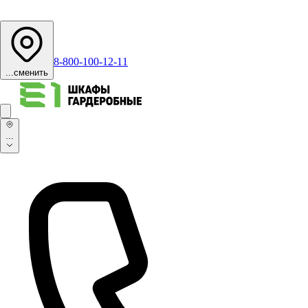
8-800-100-12-11
...
сменить
...