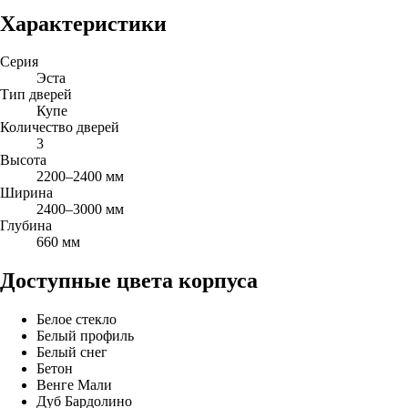
Характеристики
Серия
Эста
Тип дверей
Купе
Количество дверей
3
Высота
2200–2400 мм
Ширина
2400–3000 мм
Глубина
660 мм
Доступные цвета корпуса
Белое стекло
Белый профиль
Белый снег
Бетон
Венге Мали
Дуб Бардолино