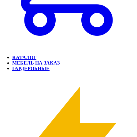
КАТАЛОГ
МЕБЕЛЬ НА ЗАКАЗ
ГАРДЕРОБНЫЕ