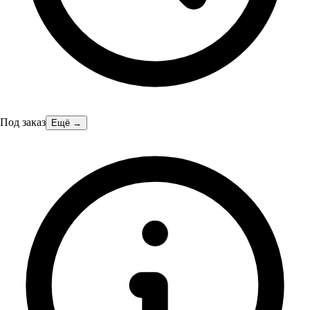
Под заказ
Ещё →