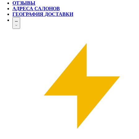
ОТЗЫВЫ
АДРЕСА САЛОНОВ
ГЕОГРАФИЯ ДОСТАВКИ
...