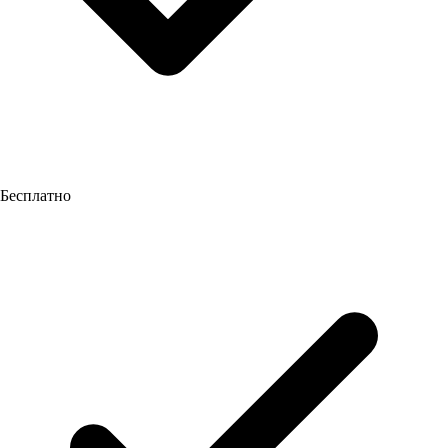
Бесплатно