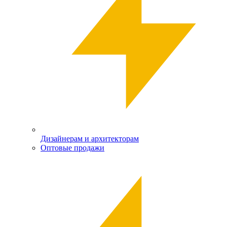
Дизайнерам и архитекторам
Оптовые продажи