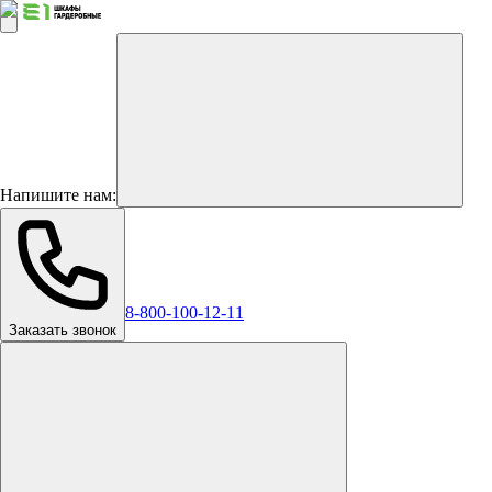
Напишите нам:
8-800-100-12-11
Заказать звонок