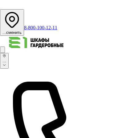
8-800-100-12-11
...
сменить
...