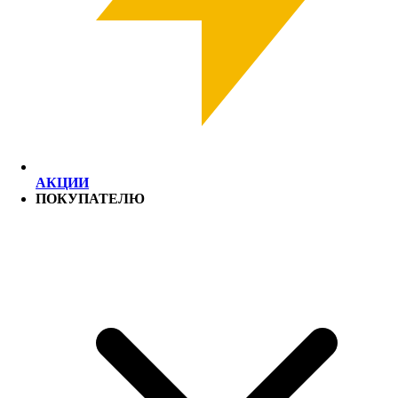
АКЦИИ
ПОКУПАТЕЛЮ