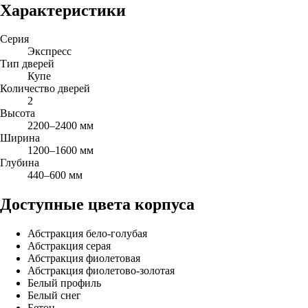
Характеристики
Серия
Экспресс
Тип дверей
Купе
Количество дверей
2
Высота
2200–2400 мм
Ширина
1200–1600 мм
Глубина
440–600 мм
Доступные цвета корпуса
Абстракция бело-голубая
Абстракция серая
Абстракция фиолетовая
Абстракция фиолетово-золотая
Белый профиль
Белый снег
Бетон