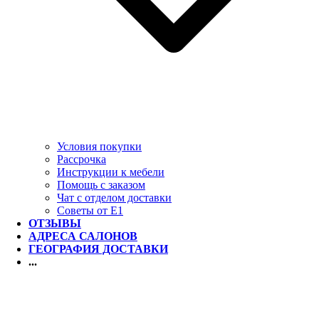
Условия покупки
Рассрочка
Инструкции к мебели
Помощь с заказом
Чат с отделом доставки
Советы от Е1
ОТЗЫВЫ
АДРЕСА САЛОНОВ
ГЕОГРАФИЯ ДОСТАВКИ
...