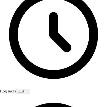
Под заказ
Ещё →