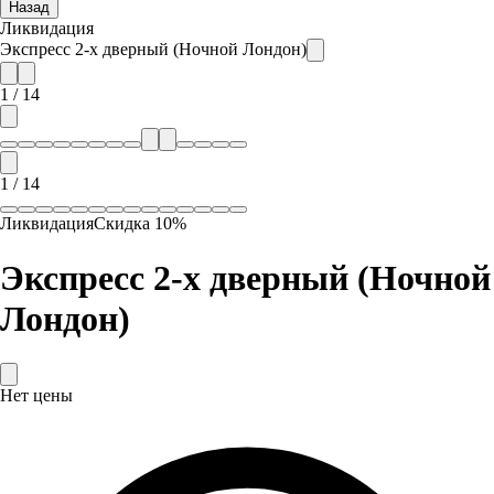
Назад
Ликвидация
Экспресс 2-х дверный (Ночной Лондон)
1
/
14
1
/
14
Ликвидация
Скидка
10
%
Экспресс 2-х дверный (Ночной
Лондон)
Нет цены