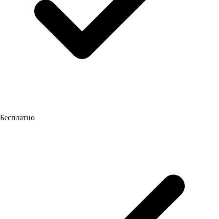
Бесплатно