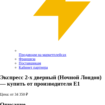
Продавцам на маркетплейсах
Франшиза
Поставщикам
Кабинет партнера
Экспресс 2-х дверный (Ночной Лондон)
— купить от производителя Е1
Цена: от
34 350
₽
Описание