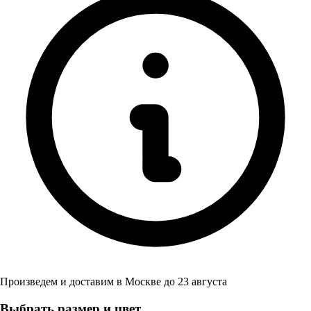
Произведем и доставим в
Москве
до
23 августа
Выбрать размер и цвет