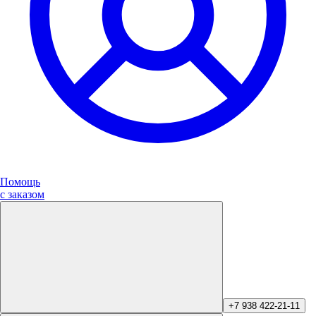
Помощь
с заказом
+7 938 422-21-11