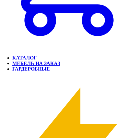
КАТАЛОГ
МЕБЕЛЬ НА ЗАКАЗ
ГАРДЕРОБНЫЕ