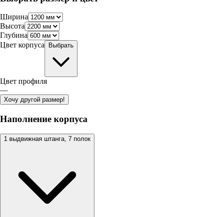
Ширина
Высота
Глубина
Цвет корпуса
Выбрать
Цвет профиля
—
Хочу другой размер!
Наполнение корпуса
1 выдвижная штанга, 7 полок