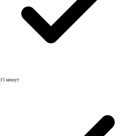
15 минут