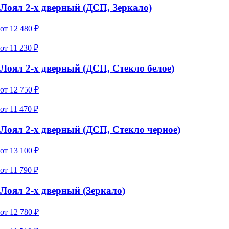
Лоял 2-х дверный (ДСП, Зеркало)
от
12 480
₽
от
11 230
₽
Лоял 2-х дверный (ДСП, Стекло белое)
от
12 750
₽
от
11 470
₽
Лоял 2-х дверный (ДСП, Стекло черное)
от
13 100
₽
от
11 790
₽
Лоял 2-х дверный (Зеркало)
от
12 780
₽