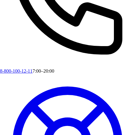
8-800-100-12-11
7:00–20:00