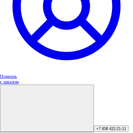
Помощь
с заказом
+7 938 422-21-11