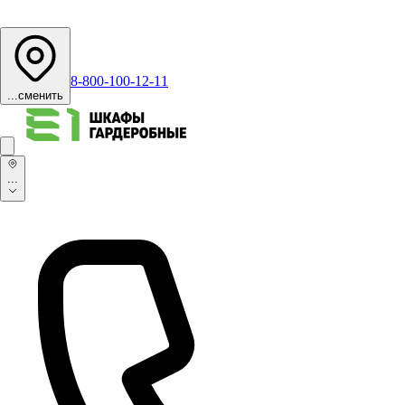
8-800-100-12-11
...
сменить
...