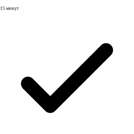
15 минут