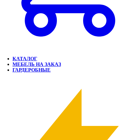
КАТАЛОГ
МЕБЕЛЬ НА ЗАКАЗ
ГАРДЕРОБНЫЕ