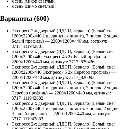
Ясень Анкор светлый
Ясень Шимо светлый
Варианты (
600
)
Экспресс 2-х дверный (ЛДСП, Зеркало) (Белый снег
1200х2200х440 1 выдвижная штанга, 7 полок, 2 ящика
Белый профиль)
—
2200
×
1200
×
440
мм, артикул:
3717_111942881
Экспресс 2-х дверный (ЛДСП, Зеркало) (Белый снег
1200х2200х440 Экспресс 45 2х Белый профиль)
—
2200
×
1200
×
440
мм, артикул:
3717_829426
Экспресс 2-х дверный (ЛДСП, Зеркало) (Белый снег
1200х2200х440 Экспресс 45 2х Серебро профиль)
—
2200
×
1200
×
440
мм, артикул:
3717_826093
Экспресс 2-х дверный (ЛДСП, Зеркало) (Белый снег
1200х2200х440 1 выдвижная штанга, 7 полок, 2 ящика
Серебро профиль)
—
2200
×
1200
×
440
мм, артикул:
3717_111942882
Экспресс 2-х дверный (ЛДСП, Зеркало) (Белый снег
1200х2200х440 1 выдвижная штанга, 7 полок, 2 ящика
Черный профиль)
—
2200
×
1200
×
440
мм, артикул:
3717_111942883
Экспресс 2-х дверный (ЛДСП, Зеркало) (Белый снег