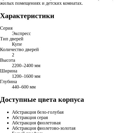
жилых помещениях и детских комнатах.
Характеристики
Серия
Экспресс
Тип дверей
Купе
Количество дверей
2
Высота
2200–2400 мм
Ширина
1200–1600 мм
Глубина
440–600 мм
Доступные цвета корпуса
Абстракция бело-голубая
Абстракция серая
Абстракция фиолетовая
Абстракция фиолетово-золотая