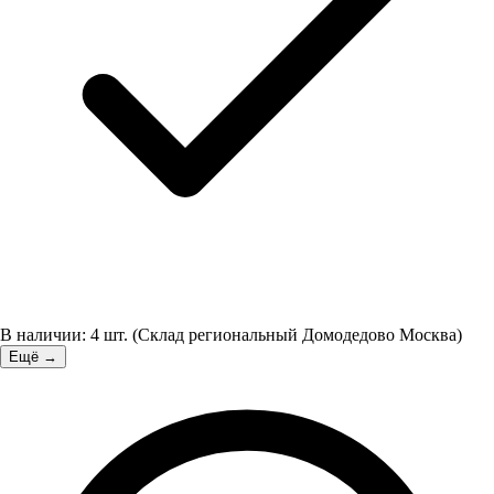
В наличии:
4
шт.
(
Склад региональный Домодедово Москва
)
Ещё →