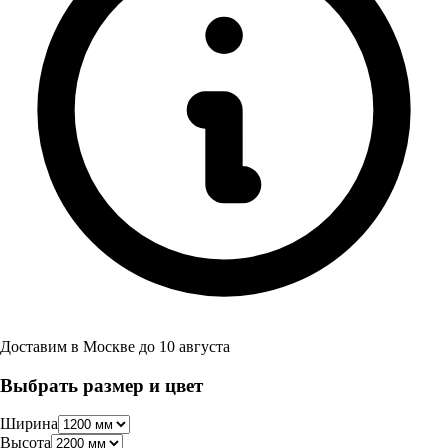
Доставим в
Москве
до
10 августа
Выбрать размер и цвет
Ширина
Высота