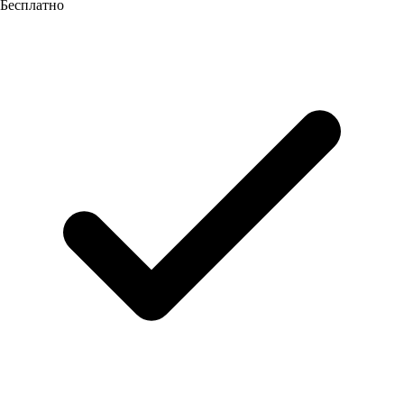
Бесплатно