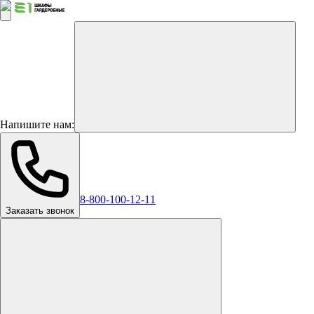
Напишите нам:
8-800-100-12-11
Заказать звонок