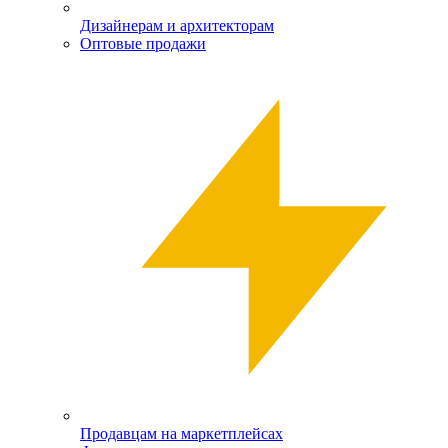
Дизайнерам и архитекторам
Оптовые продажи
Продавцам на маркетплейсах