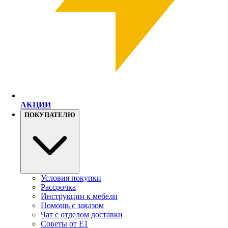
АКЦИИ
ПОКУПАТЕЛЮ
Условия покупки
Рассрочка
Инструкции к мебели
Помощь с заказом
Чат с отделом доставки
Советы от Е1