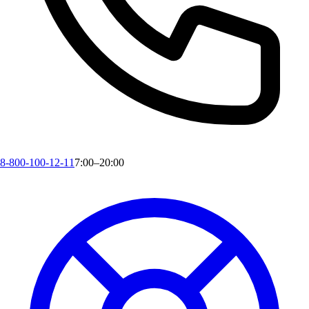
8-800-100-12-11
7:00–20:00