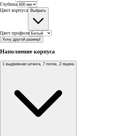
Глубина
Цвет корпуса
Выбрать
Цвет профиля
Хочу другой размер!
Наполнение корпуса
1 выдвижная штанга, 7 полок, 2 ящика