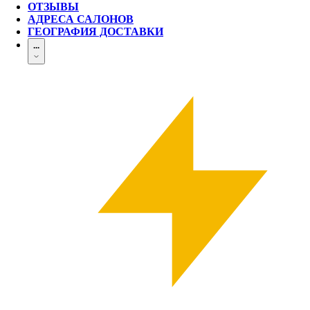
ОТЗЫВЫ
АДРЕСА САЛОНОВ
ГЕОГРАФИЯ ДОСТАВКИ
...