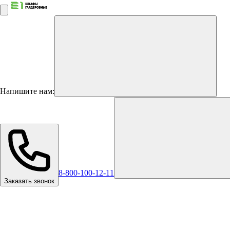
Напишите нам:
8-800-100-12-11
Заказать звонок