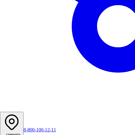
8-800-100-12-11
...
сменить