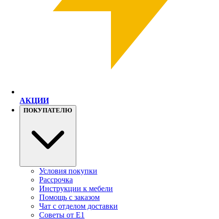
АКЦИИ
ПОКУПАТЕЛЮ
Условия покупки
Рассрочка
Инструкции к мебели
Помощь с заказом
Чат с отделом доставки
Советы от Е1