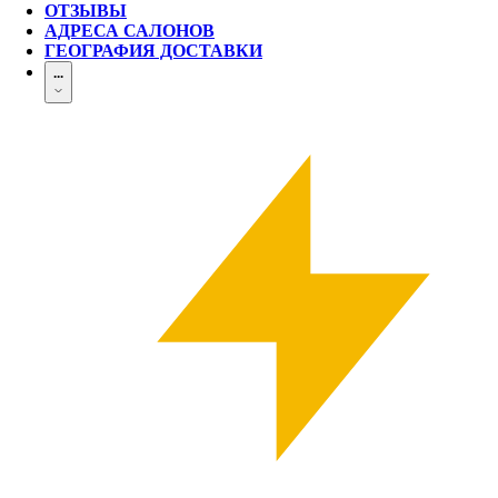
ОТЗЫВЫ
АДРЕСА САЛОНОВ
ГЕОГРАФИЯ ДОСТАВКИ
...