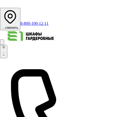
8-800-100-12-11
...
сменить
...