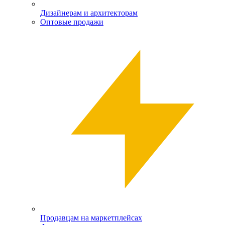
Дизайнерам и архитекторам
Оптовые продажи
Продавцам на маркетплейсах