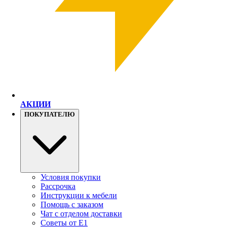
АКЦИИ
ПОКУПАТЕЛЮ
Условия покупки
Рассрочка
Инструкции к мебели
Помощь с заказом
Чат с отделом доставки
Советы от Е1