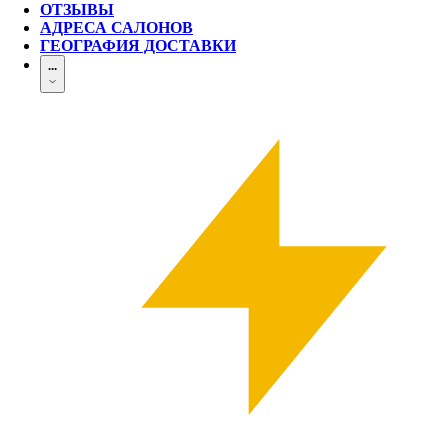
ОТЗЫВЫ
АДРЕСА САЛОНОВ
ГЕОГРАФИЯ ДОСТАВКИ
...