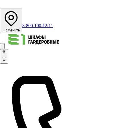
8-800-100-12-11
...
сменить
...