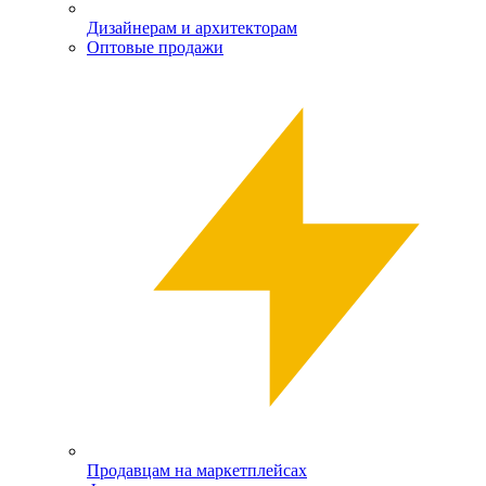
Дизайнерам и архитекторам
Оптовые продажи
Продавцам на маркетплейсах