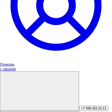
Помощь
с заказом
+7 938 422-21-11