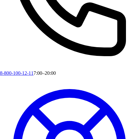
8-800-100-12-11
7:00–20:00