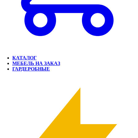
КАТАЛОГ
МЕБЕЛЬ НА ЗАКАЗ
ГАРДЕРОБНЫЕ