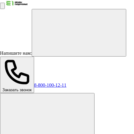
Напишите нам:
8-800-100-12-11
Заказать звонок