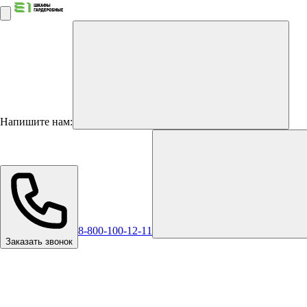
Напишите нам:
8-800-100-12-11
Заказать звонок