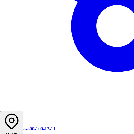
8-800-100-12-11
...
сменить