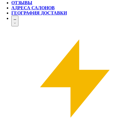
ОТЗЫВЫ
АДРЕСА САЛОНОВ
ГЕОГРАФИЯ ДОСТАВКИ
...