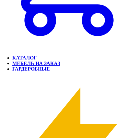
КАТАЛОГ
МЕБЕЛЬ НА ЗАКАЗ
ГАРДЕРОБНЫЕ