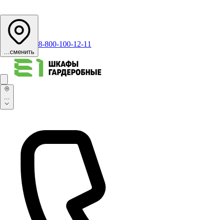
8-800-100-12-11
...
сменить
...