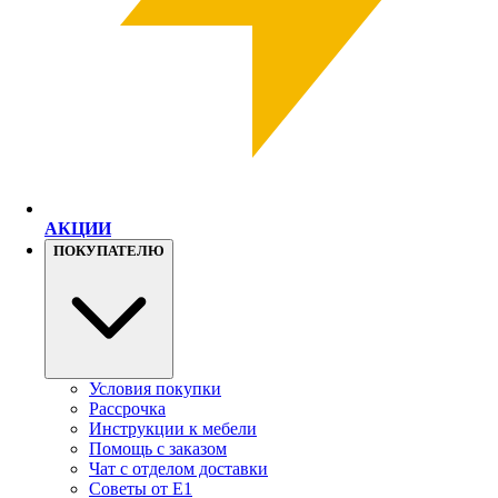
АКЦИИ
ПОКУПАТЕЛЮ
Условия покупки
Рассрочка
Инструкции к мебели
Помощь с заказом
Чат с отделом доставки
Советы от Е1