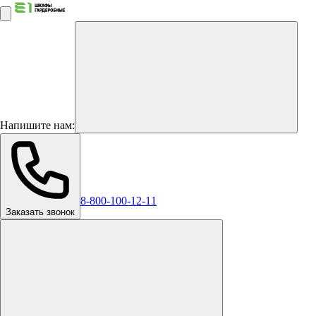
Напишите нам:
8-800-100-12-11
Заказать звонок