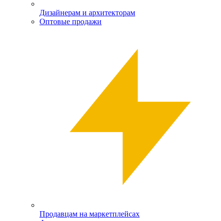
Дизайнерам и архитекторам
Оптовые продажи
Продавцам на маркетплейсах