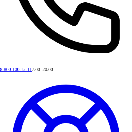
8-800-100-12-11
7:00–20:00