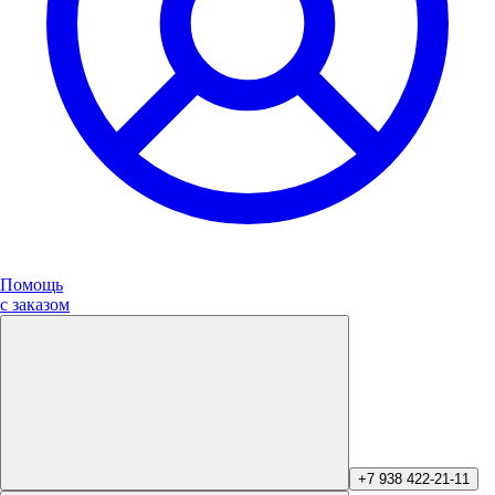
Помощь
с заказом
+7 938 422-21-11