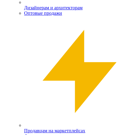
Дизайнерам и архитекторам
Оптовые продажи
Продавцам на маркетплейсах