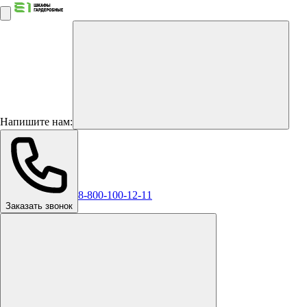
Напишите нам:
8-800-100-12-11
Заказать звонок