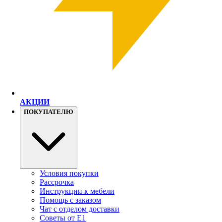
АКЦИИ
ПОКУПАТЕЛЮ
Условия покупки
Рассрочка
Инструкции к мебели
Помощь с заказом
Чат с отделом доставки
Советы от Е1