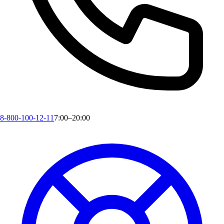
8-800-100-12-11
7:00–20:00