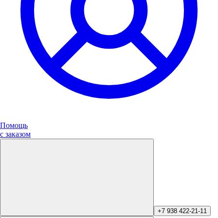
Помощь
с заказом
+7 938 422-21-11