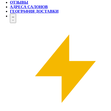
ОТЗЫВЫ
АДРЕСА САЛОНОВ
ГЕОГРАФИЯ ДОСТАВКИ
...