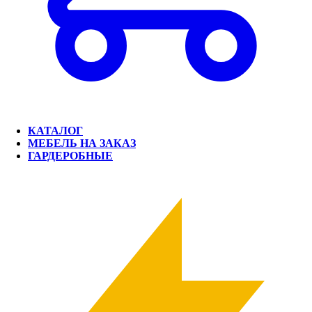
КАТАЛОГ
МЕБЕЛЬ НА ЗАКАЗ
ГАРДЕРОБНЫЕ