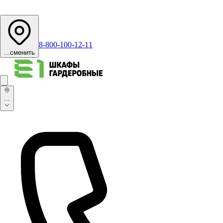
8-800-100-12-11
...
сменить
...