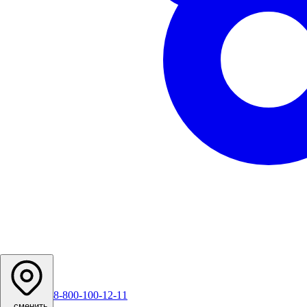
8-800-100-12-11
...
сменить