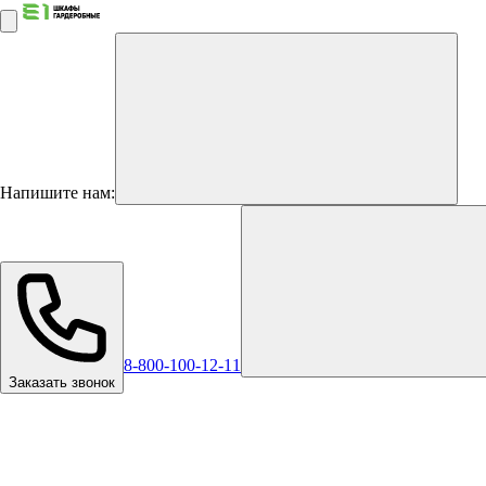
Напишите нам:
8-800-100-12-11
Заказать звонок