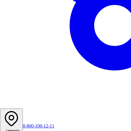
8-800-100-12-11
...
сменить