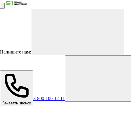
Напишите нам:
8-800-100-12-11
Заказать звонок