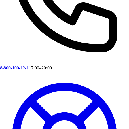
8-800-100-12-11
7:00–20:00