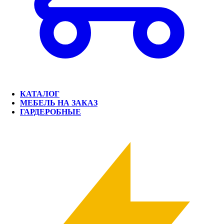
КАТАЛОГ
МЕБЕЛЬ НА ЗАКАЗ
ГАРДЕРОБНЫЕ