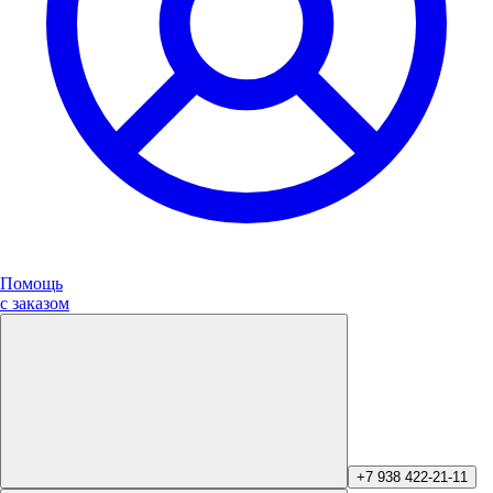
Помощь
с заказом
+7 938 422-21-11