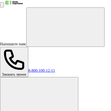
Напишите нам:
8-800-100-12-11
Заказать звонок