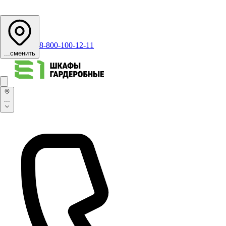
8-800-100-12-11
...
сменить
...