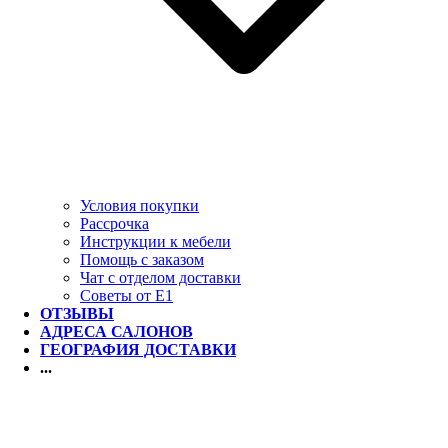
Условия покупки
Рассрочка
Инструкции к мебели
Помощь с заказом
Чат с отделом доставки
Советы от Е1
ОТЗЫВЫ
АДРЕСА САЛОНОВ
ГЕОГРАФИЯ ДОСТАВКИ
...