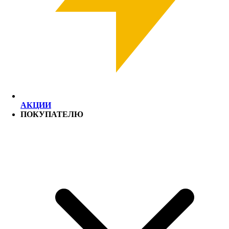
АКЦИИ
ПОКУПАТЕЛЮ