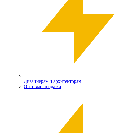
Дизайнерам и архитекторам
Оптовые продажи